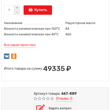
Купить
Назначение
Редукторное масло
Вязкость кинематическая при 100°С
83
Вязкость кинематическая при 40°С
460
Все характеристики
49335 ₽
Итого товара на сумму:
Артикул товара:
667-889
Отзывы: 0
Задать вопрос