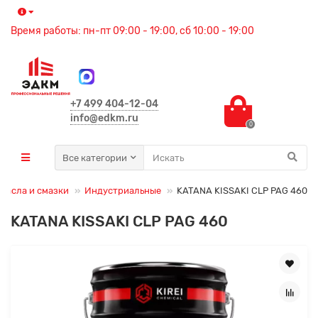
Время работы: пн-пт 09:00 - 19:00, сб 10:00 - 19:00
+7 499 404-12-04
info@edkm.ru
0
Все категории
масла и смазки
Индустриальные
KATANA KISSAKI CLP PAG 460
KATANA KISSAKI CLP PAG 460