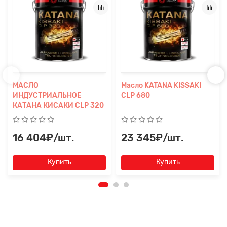
МАСЛО
Масло KATANA KISSAKI
ИНДУСТРИАЛЬНОЕ
CLP 680
КАТАНА КИСАКИ CLP 320
16 404₽/шт.
23 345₽/шт.
Купить
Купить