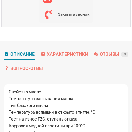
Заказать звонок
ОПИСАНИЕ
ХАРАКТЕРИСТИКИ
ОТЗЫВЫ
0
ВОПРОС-ОТВЕТ
Свойство масло
Температура застывания масла
Тип базового масла
Температура вспышки в открытом тигле, ºC
Тест на износ FZG, ступень отказа
Заявка на расчет
×
Коррозия медной пластины при 100ºC