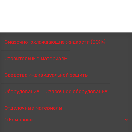
Смазочно-охлаждающие жидкости (СОЖ)
Строительные материалы
Средства индивидуальной защиты
Оборудование
Сварочное оборудование
Отделочные материалы
О Компании