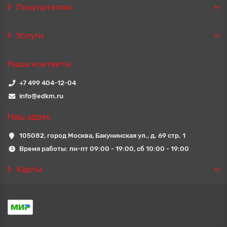
Покупателям
Услуги
Наши контакты
+7 499 404-12-04
info@edkm.ru
Наш адрес
105082, город Москва, Бакунинская ул., д. 69 стр. 1
Время работы: пн-пт 09:00 - 19:00, сб 10:00 - 19:00
Карты