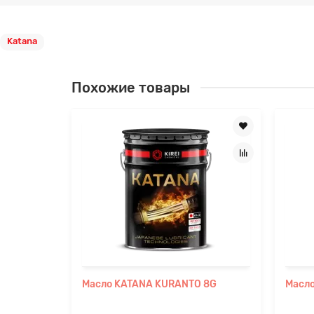
Katana
Похожие товары
Масло KATANA KURANTO 8G
Масл