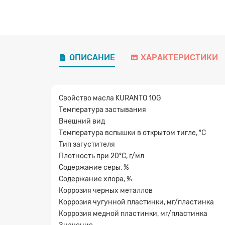
ОПИСАНИЕ
ХАРАКТЕРИСТИКИ
Свойство масла KURANTO 10G
Температура застывания
Внешний вид
Температура вспышки в открытом тигле, ºC
Тип загустителя
Плотность при 20ºC, г/мл
Содержание серы, %
Содержание хлора, %
Коррозия черных металлов
Коррозия чугунной пластинки, мг/пластинка
Коррозия медной пластинки, мг/пластинка