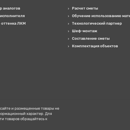
р аналогов
Расчет сметы
 исполнителя
Обучение использованию мат
 оттенка ЛКМ
Технологический партнер
Шеф-монтаж
Составление сметы
Комплектация объектов
сайте и размещенные товары не
формационный характер. Для
ти товаров обращайтесь к