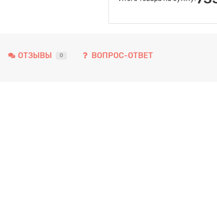
ОТЗЫВЫ
ВОПРОС-ОТВЕТ
0