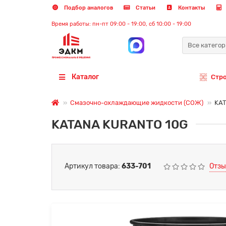
Подбор аналогов
Статьи
Контакты
Время работы: пн-пт 09:00 - 19:00, сб 10:00 - 19:00
Все катего
Каталог
Стр
Смазочно-охлаждающие жидкости (СОЖ)
KA
KATANA KURANTO 10G
Артикул товара:
633-701
Отзы