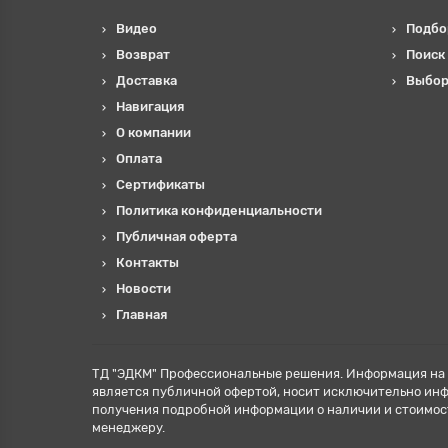
Видео
Подбо
Возврат
Поиск
Доставка
Выбор
Навигация
О компании
Оплата
Сертификаты
Политика конфиденциальности
Публичная оферта
Контакты
Новости
Главная
ТД "ЭДКМ" Профессиональные решения. Информация на 
является публичной офертой, носит исключительно ин
получения подробной информации о наличии и стоимос
менеджеру.