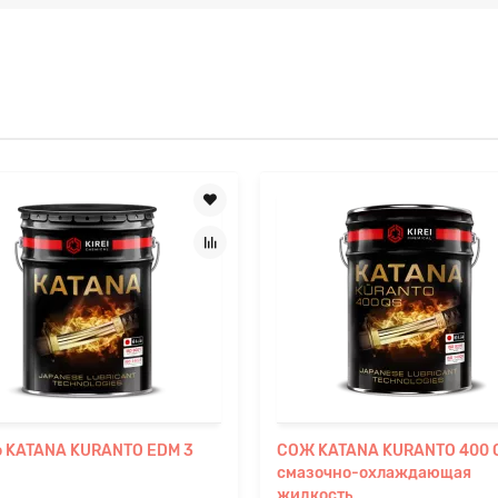
о KATANA KURANTO EDM 3
СОЖ KATANA KURANTO 400 
смазочно-охлаждающая
жидкость