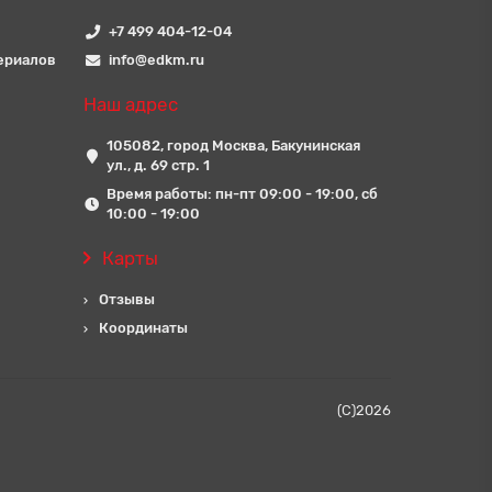
+7 499 404-12-04
ериалов
info@edkm.ru
Наш адрес
105082, город Москва, Бакунинская
ул., д. 69 стр. 1
Время работы: пн-пт 09:00 - 19:00, сб
10:00 - 19:00
Карты
Отзывы
Координаты
(C)
2026