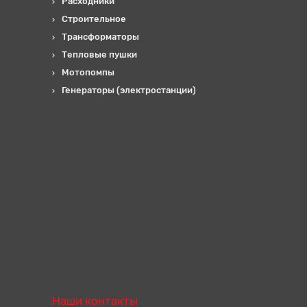
Расходники
Строительное
Трансформаторы
Тепловые пушки
Мотопомпы
Генераторы (электростанции)
Наши контакты