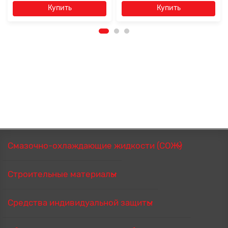
Купить
Купить
Смазочно-охлаждающие жидкости (СОЖ)
Строительные материалы
Средства индивидуальной защиты