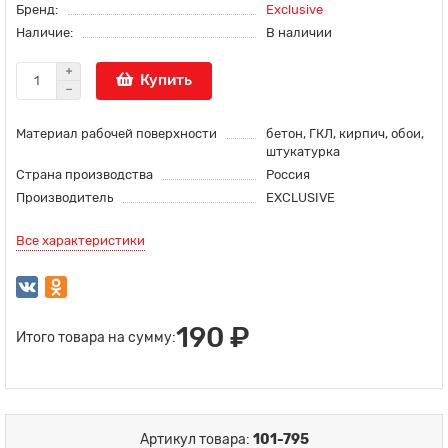
Бренд:
Exclusive
Наличие:
В наличии
Купить
Материал рабочей поверхности
бетон, ГКЛ, кирпич, обои,
штукатурка
Страна производства
Россия
Производитель
EXCLUSIVE
Все характеристики
190 ₽
Итого товара на сумму:
Артикул товара:
101-795