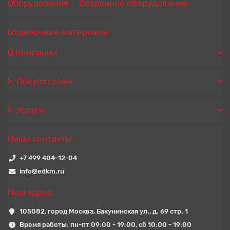
Оборудование
Сварочное оборудование
Отделочные материалы
О Компании
Покупателям
Услуги
Наши контакты
+7 499 404-12-04
info@edkm.ru
Наш адрес
105082, город Москва, Бакунинская ул., д. 69 стр. 1
Время работы: пн-пт 09:00 - 19:00, сб 10:00 - 19:00