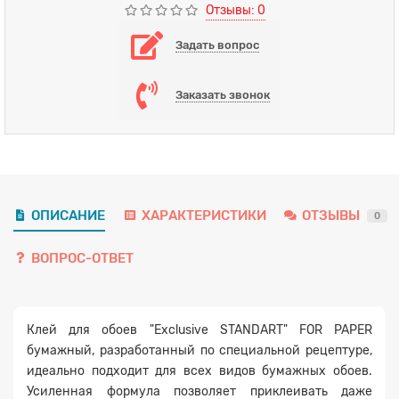
Отзывы: 0
Задать вопрос
Заказать звонок
ОПИСАНИЕ
ХАРАКТЕРИСТИКИ
ОТЗЫВЫ
0
ВОПРОС-ОТВЕТ
Клей для обоев "Exclusive STANDART" FOR PAPER
бумажный, разработанный по специальной рецептуре,
идеально подходит для всех видов бумажных обоев.
Усиленная формула позволяет приклеивать даже