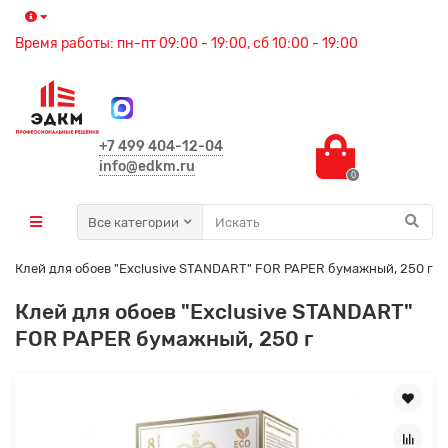
Время работы: пн-пт 09:00 - 19:00, сб 10:00 - 19:00
+7 499 404-12-04
info@edkm.ru
0
Все категории
Клей для обоев "Exclusive STANDART" FOR PAPER бумажный, 250 г
Клей для обоев "Exclusive STANDART"
FOR PAPER бумажный, 250 г