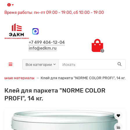
Время работы: пн-пт 09:00 - 19:00, сб 10:00 - 19:00
+7 499 404-12-04
info@edkm.ru
0
Все категории
ельные материалы
Клей для паркета "NORME COLOR PROFI", 14 кг.
Клей для паркета "NORME COLOR
PROFI", 14 кг.