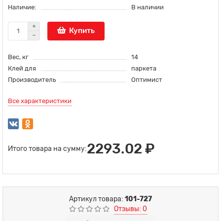
Наличие:
В наличии
Купить
Вес, кг
14
Клей для
паркета
Производитель
Оптимист
Все характеристики
2293.02 ₽
Итого товара на сумму:
Артикул товара:
101-727
Отзывы: 0