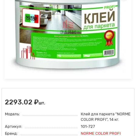
2293.02 ₽
шт.
Модель:
Клей для паркета "NORME
COLOR PROFI", 14 кг.
Артикул:
101-727
Бренд:
NORME COLOR PROFI