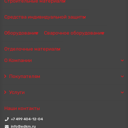
Строительные материалы
Средства индивидуальной защиты
Оборудование
Сварочное оборудование
Отделочные материалы
О Компании
Покупателям
Услуги
Наши контакты
+7 499 404-12-04
info@edkm.ru