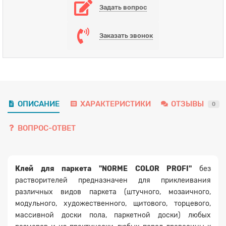
Задать вопрос
Заказать звонок
ОПИСАНИЕ
ХАРАКТЕРИСТИКИ
ОТЗЫВЫ
0
ВОПРОС-ОТВЕТ
Заявка на расчет
×
Клей для паркета "NORME COLOR PROFI"
без
растворителей предназначен для приклеивания
различных видов паркета (штучного, мозаичного,
модульного, художественного, щитового, торцевого,
массивной доски пола, паркетной доски) любых