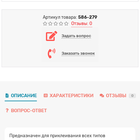
Артикул товара:
586-279
Отзывы: 0
Задать вопрос
Заказать звонок
ОПИСАНИЕ
ХАРАКТЕРИСТИКИ
ОТЗЫВЫ
0
ВОПРОС-ОТВЕТ
Предназначен для приклеивания всех типов