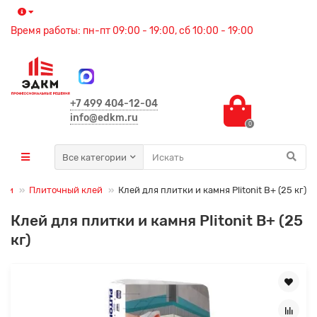
Время работы: пн-пт 09:00 - 19:00, сб 10:00 - 19:00
+7 499 404-12-04
info@edkm.ru
0
Все категории
еси
Плиточный клей
Клей для плитки и камня Plitonit B+ (25 кг)
Клей для плитки и камня Plitonit B+ (25
кг)