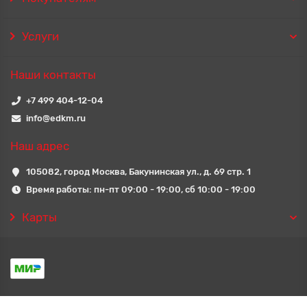
Услуги
Наши контакты
+7 499 404-12-04
info@edkm.ru
Наш адрес
105082, город Москва, Бакунинская ул., д. 69 стр. 1
Время работы: пн-пт 09:00 - 19:00, сб 10:00 - 19:00
Карты