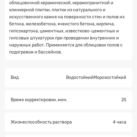
облицовочной керамической, керамогранитной и
клинкерной плитки, плитки из натурального и
искусственного камня на поверхности стен и полов из
бетона, железобетона, ячеистого бетона, кирпича,
гипсокартона, цементных, известково-цементных и
гипсовых штукатурок при проведении внутренних и
наружных работ. Применяется для облицовки полов с
подогревом и бассейнов.
Вид
ВодостойкийМорозостойкий
Время корректировки, мин.
25
Жизнеспособность раствора
4 часа