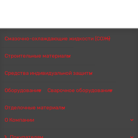
Смазочно-охлаждающие жидкости (СОЖ)
Строительные материалы
Средства индивидуальной защиты
Оборудование
Сварочное оборудование
Отделочные материалы
О Компании
Покупателям