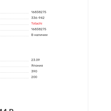
16838275
336-942
Totachi
16838275
В наличии
23.09
Япония
390
200