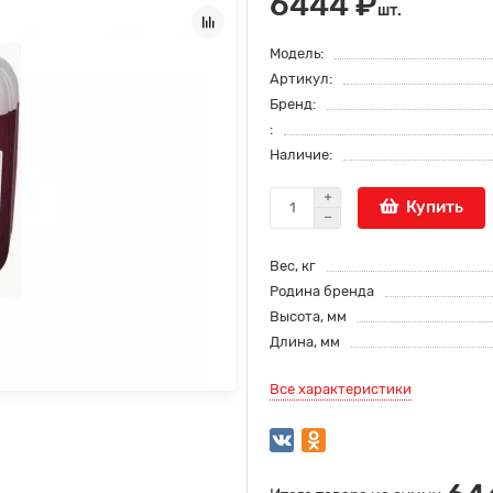
6444 ₽
шт.
Модель:
Артикул:
Бренд:
:
Наличие:
Купить
Вес, кг
Родина бренда
Высота, мм
Длина, мм
Все характеристики