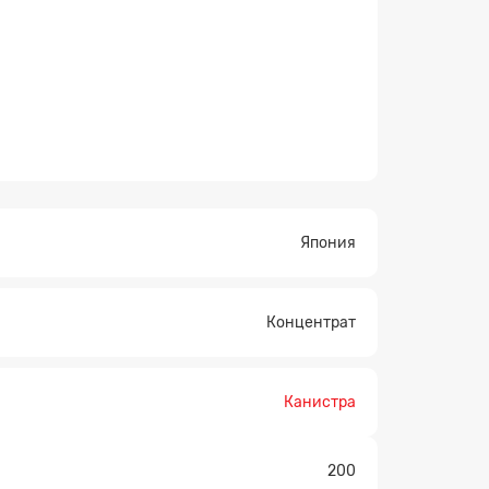
Япония
×
Концентрат
Канистра
200