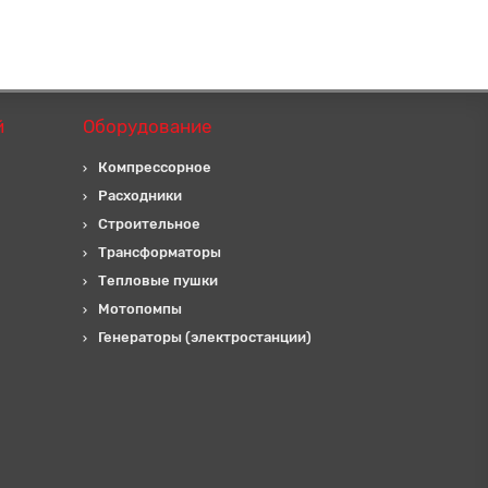
й
Оборудование
Компрессорное
Расходники
Строительное
Трансформаторы
Тепловые пушки
Мотопомпы
Генераторы (электростанции)