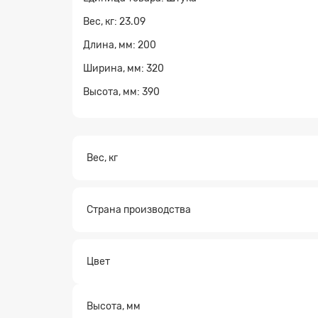
Вес, кг: 23.09
Длина, мм: 200
Ширина, мм: 320
Высота, мм: 390
Вес, кг
Заявк
Страна производства
Цвет
Высота, мм