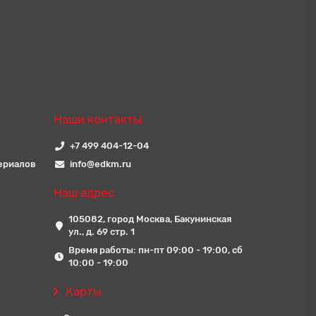
Наши контакты
+7 499 404-12-04
ериалов
info@edkm.ru
Наш адрес
105082, город Москва, Бакунинская
ул., д. 69 стр. 1
Время работы: пн-пт 09:00 - 19:00, сб
10:00 - 19:00
Карты