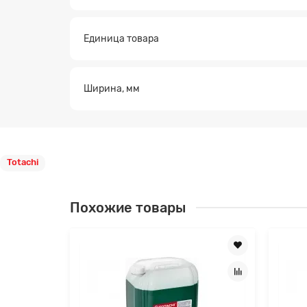
Единица товара
Ширина, мм
Totachi
Похожие товары