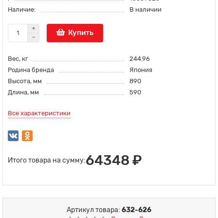
Наличие:
В наличии
Купить
Вес, кг
244.96
Родина бренда
Япония
Высота, мм
890
Длина, мм
590
Все характеристики
64348 ₽
Итого товара на сумму:
Артикул товара:
632-626