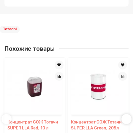
Totachi
Похожие товары
Концентрат СОЖ Тотачи
Концентрат СОЖ Тотачи
SUPER LLA Red, 10 л
SUPER LLA Green, 205л