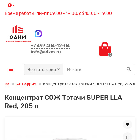
Время работы: пн-пт 09:00 - 19:00, сб 10:00 - 19:00
+7 499 404-12-04
info@edkm.ru
0
Все категории
мазки
Антифриз
Концентрат СОЖ Тотачи SUPER LLA Red, 205 л
Концентрат СОЖ Тотачи SUPER LLA
Red, 205 л