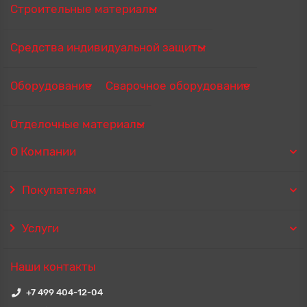
Строительные материалы
Средства индивидуальной защиты
Оборудование
Сварочное оборудование
Отделочные материалы
О Компании
Покупателям
Услуги
Наши контакты
+7 499 404-12-04