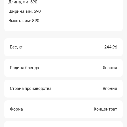
Длина, мм: 590
Ширина, мм: 590
Высота, мм: 890
Прикрепите
файл
Вес, кг
244.96
Родина бренда
Япония
Страна производства
Япония
Форма
Концентрат