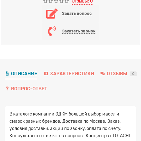
Отзывы: 0
Задать вопрос
Заказать звонок
ОПИСАНИЕ
ХАРАКТЕРИСТИКИ
ОТЗЫВЫ
0
ВОПРОС-ОТВЕТ
В каталоге компании ЭДКМ большой выбор масел и
смазок разных брендов. Доставка по Москве. Заказ,
условия доставки, акции по звонку, оплата по счету.
Консультанты ответят на вопросы. Концентрат TOTACHI