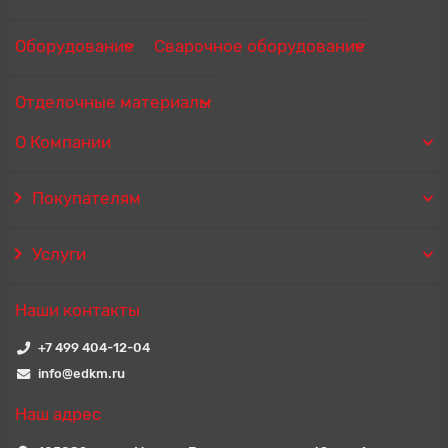
Оборудование
Сварочное оборудование
Отделочные материалы
О Компании
Покупателям
Услуги
Наши контакты
+7 499 404-12-04
info@edkm.ru
Наш адрес