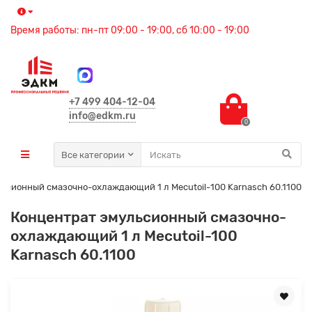
Время работы: пн-пт 09:00 - 19:00, сб 10:00 - 19:00
+7 499 404-12-04
info@edkm.ru
0
Все категории
ьсионный смазочно-охлаждающий 1 л Mecutoil-100 Karnasch 60.1100
Концентрат эмульсионный смазочно-
охлаждающий 1 л Mecutoil-100
Karnasch 60.1100