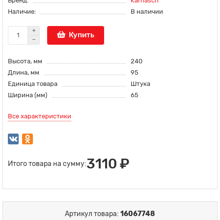
Бренд:
Karnasch
Наличие:
В наличии
Купить
Высота, мм
240
Длина, мм
95
Единица товара
Штука
Ширина (мм)
65
Все характеристики
3110 ₽
Итого товара на сумму:
Артикул товара:
16067748