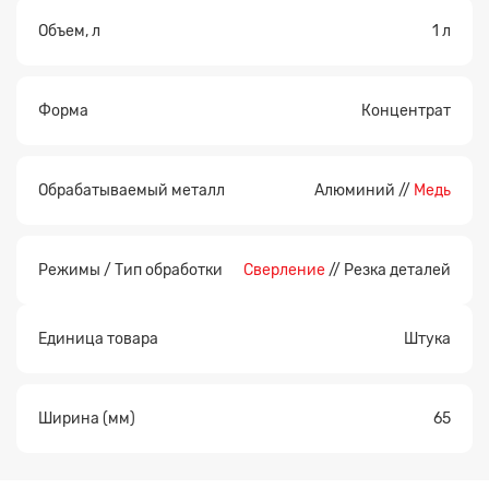
Объем, л
1 л
Форма
Концентрат
Обрабатываемый металл
Алюминий //
Медь
Режимы / Тип обработки
Сверление
// Резка деталей
Единица товара
Штука
Ширина (мм)
65