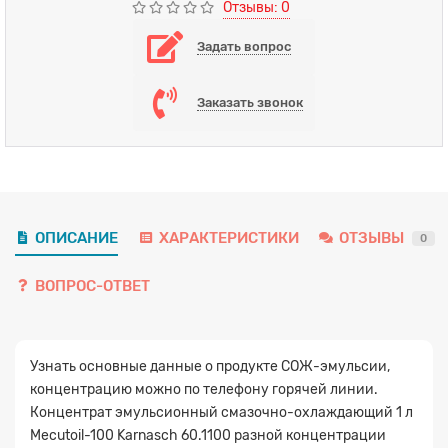
Отзывы: 0
Задать вопрос
Заказать звонок
ОПИСАНИЕ
ХАРАКТЕРИСТИКИ
ОТЗЫВЫ
0
ВОПРОС-ОТВЕТ
Узнать основные данные о продукте СОЖ-эмульсии,
концентрацию можно по телефону горячей линии.
Концентрат эмульсионный смазочно-охлаждающий 1 л
Mecutoil-100 Karnasch 60.1100 разной концентрации