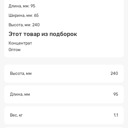
Длина, мм: 95
Ширина, мм: 65
Прикрепите
файл
Высота, мм: 240
Этот товар из подборок
Концентрат
Оптом
Высота, мм
240
Длина, мм
95
Вес, кг
1.1