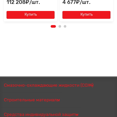
112 208₽/шт.
4 677₽/шт.
Купить
Купить
Смазочно-охлаждающие жидкости (СОЖ)
Строительные материалы
Средства индивидуальной защиты