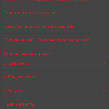
Строительные материалы
Средства индивидуальной защиты
Оборудование
Сварочное оборудование
Отделочные материалы
О Компании
Покупателям
Услуги
Наши контакты