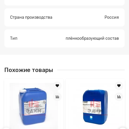
Страна производства
Россия
Тип
плёнкообразующий состав
Похожие товары