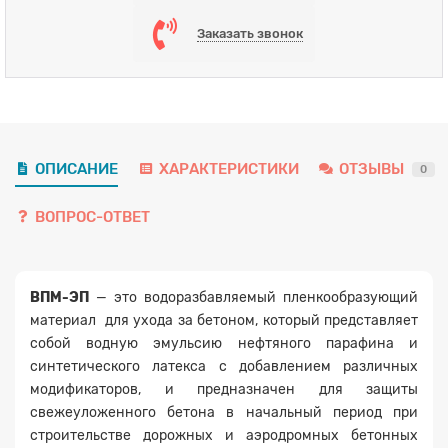
Заказать звонок
ОПИСАНИЕ
ХАРАКТЕРИСТИКИ
ОТЗЫВЫ
0
ВОПРОС-ОТВЕТ
ВПМ-ЭП
— это водоразбавляемый пленкообразующий
материал для ухода за бетоном, который представляет
собой водную эмульсию нефтяного парафина и
синтетического латекса с добавлением различных
модификаторов, и предназначен для защиты
свежеуложенного бетона в начальный период при
строительстве дорожных и аэродромных бетонных