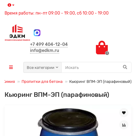
Время работы: пн-пт 09:00 - 19:00, сб 10:00 - 19:00
+7 499 404-12-04
info@edkm.ru
0
Все категории
Химия
Пропитки для бетона
Кьюринг ВПМ-ЭП (парафиновый)
Кьюринг ВПМ-ЭП (парафиновый)