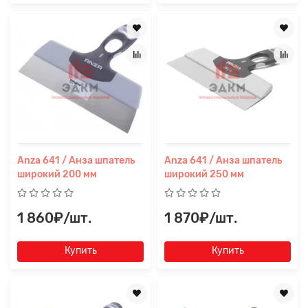
Anza 641 / Анза шпатель
Anza 641 / Анза шпатель
широкий 200 мм
широкий 250 мм
1 860₽/шт.
1 870₽/шт.
Купить
Купить