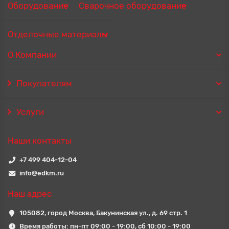
Оборудование
Сварочное оборудование
Отделочные материалы
О Компании
Покупателям
Услуги
Наши контакты
+7 499 404-12-04
info@edkm.ru
Наш адрес
105082, город Москва, Бакунинская ул., д. 69 стр. 1
Время работы: пн-пт 09:00 - 19:00, сб 10:00 - 19:00