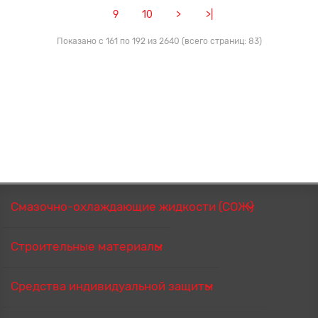
9
10
>
>|
Показано с 161 по 192 из 2640 (всего страниц: 83)
Смазочно-охлаждающие жидкости (СОЖ)
Строительные материалы
Средства индивидуальной защиты