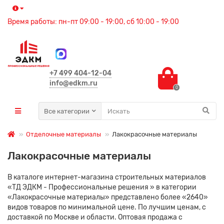
Время работы: пн-пт 09:00 - 19:00, сб 10:00 - 19:00
+7 499 404-12-04
info@edkm.ru
0
Все категории
Отделочные материалы
Лакокрасочные материалы
Лакокрасочные материалы
В каталоге интернет-магазина строительных материалов
«ТД ЭДКМ - Профессиональные решения » в категории
«Лакокрасочные материалы» представлено более «2640»
видов товаров по минимальной цене. По лучшим ценам, с
доставкой по Москве и области. Оптовая продажа с