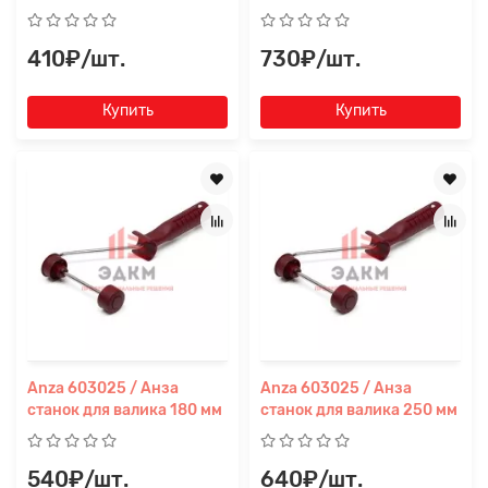
410₽/шт.
730₽/шт.
Купить
Купить
Anza 603025 / Анза
Anza 603025 / Анза
станок для валика 180 мм
станок для валика 250 мм
540₽/шт.
640₽/шт.