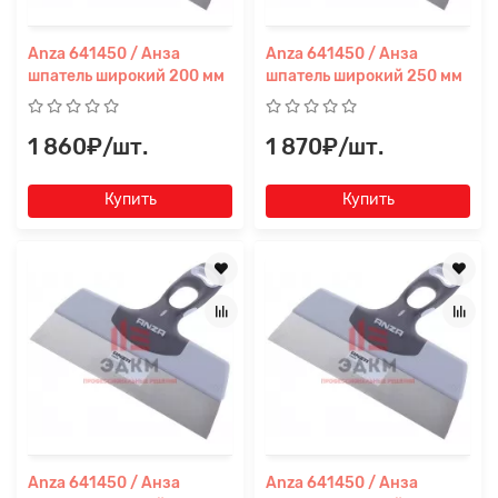
файл
Anza 641450 / Анза
Anza 641450 / Анза
шпатель широкий 200 мм
шпатель широкий 250 мм
1 860₽/шт.
1 870₽/шт.
Купить
Купить
Anza 641450 / Анза
Anza 641450 / Анза