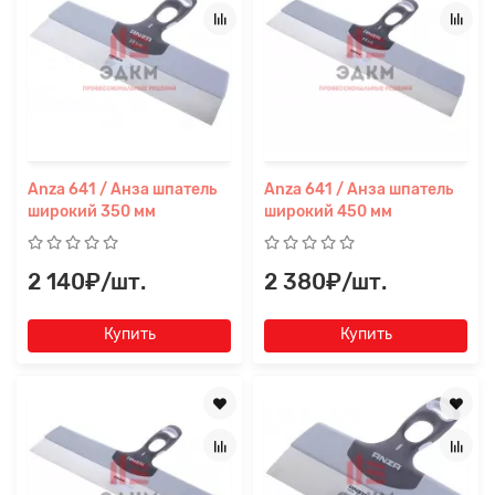
Anza 641 / Анза шпатель
Anza 641 / Анза шпатель
широкий 350 мм
широкий 450 мм
2 140₽/шт.
2 380₽/шт.
Купить
Купить