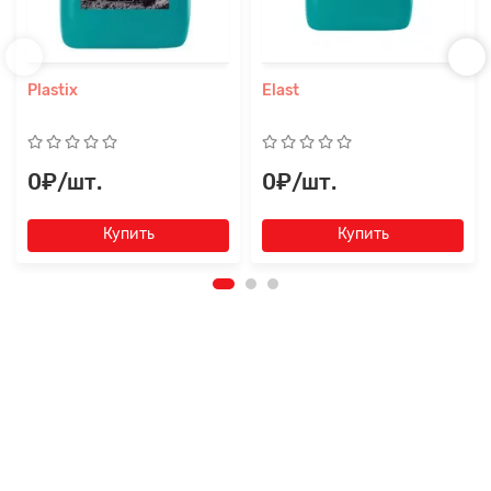
Plastix
Elast
0₽/шт.
0₽/шт.
Купить
Купить