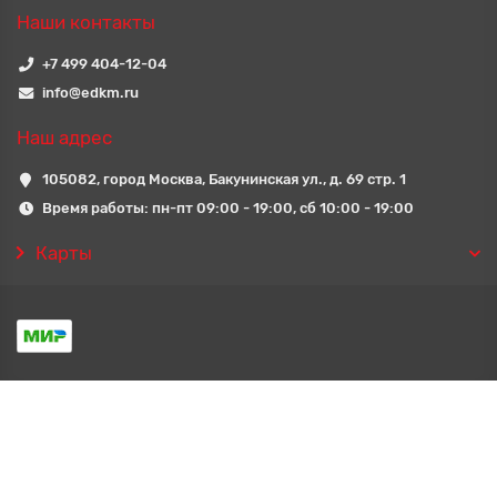
Наши контакты
+7 499 404-12-04
info@edkm.ru
Наш адрес
105082, город Москва, Бакунинская ул., д. 69 стр. 1
Время работы: пн-пт 09:00 - 19:00, сб 10:00 - 19:00
Карты