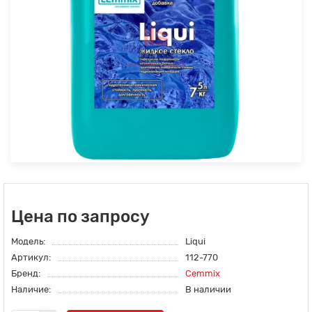
Цена по запросу
Модель:
Liqui
Артикул:
112-770
Бренд:
Cemmix
Наличие:
В наличии