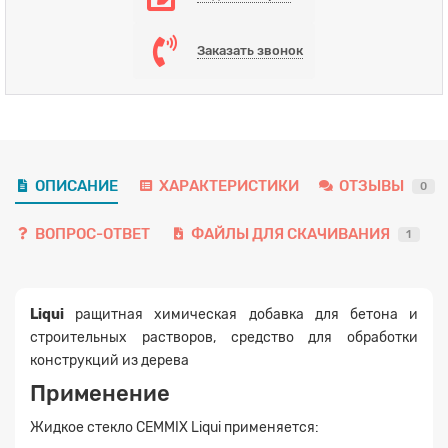
Заказать звонок
ОПИСАНИЕ
ХАРАКТЕРИСТИКИ
ОТЗЫВЫ
0
ВОПРОС-ОТВЕТ
ФАЙЛЫ ДЛЯ СКАЧИВАНИЯ
1
Liqui
pащитная химическая добавка для бетона и
строительных растворов, средство для обработки
конструкций из дерева
Применение
Жидкое стекло CEMMIX Liqui применяется: