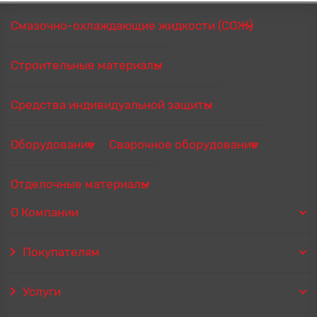
Смазочно-охлаждающие жидкости (СОЖ)
Строительные материалы
Средства индивидуальной защиты
Оборудование
Сварочное оборудование
Отделочные материалы
О Компании
Покупателям
Услуги