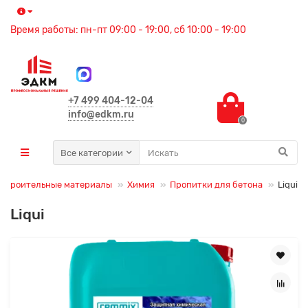
Время работы: пн-пт 09:00 - 19:00, сб 10:00 - 19:00
+7 499 404-12-04
info@edkm.ru
0
Все категории
Строительные материалы
Химия
Пропитки для бетона
Liqui
Liqui