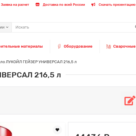
Заявка на расчет
Доставка по всей России
Скачать презентацию 
рии
оительные материалы
Оборудование
Сварочные
ло ЛУКОЙЛ ГЕЙЗЕР УНИВЕРСАЛ 216,5 л
ВЕРСАЛ 216,5 л