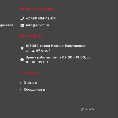
Наши контакты
+7 499 404-12-04
ериалов
info@edkm.ru
Наш адрес
105082, город Москва, Бакунинская
ул., д. 69 стр. 1
Время работы: пн-пт 09:00 - 19:00, сб
10:00 - 19:00
Карты
Отзывы
Координаты
(C)
2026