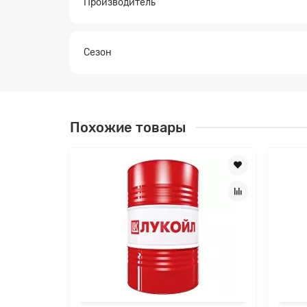
Производитель
Сезон
Похожие товары