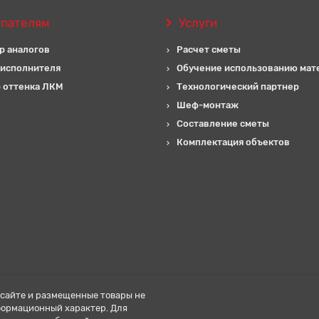
упателям
Услуги
р аналогов
Расчет сметы
 исполнителя
Обучение использованию мат
 оттенка ЛКМ
Технологический партнер
Шеф-монтаж
Составление сметы
Комплектация объектов
сайте и размещенные товары не
формационный характер. Для