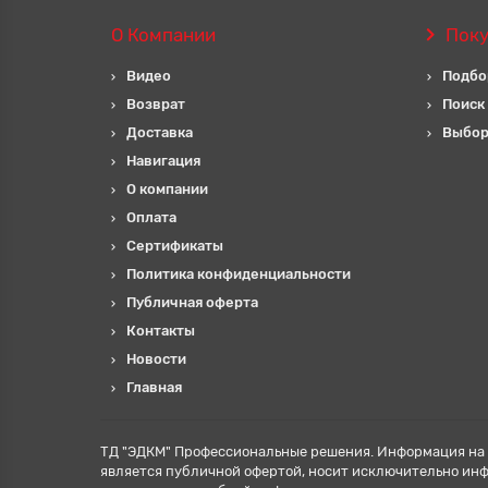
О Компании
Пок
Видео
Подбо
Возврат
Поиск
Доставка
Выбор
Навигация
О компании
Оплата
Сертификаты
Политика конфиденциальности
Публичная оферта
Контакты
Новости
Главная
ТД "ЭДКМ" Профессиональные решения. Информация на 
является публичной офертой, носит исключительно ин