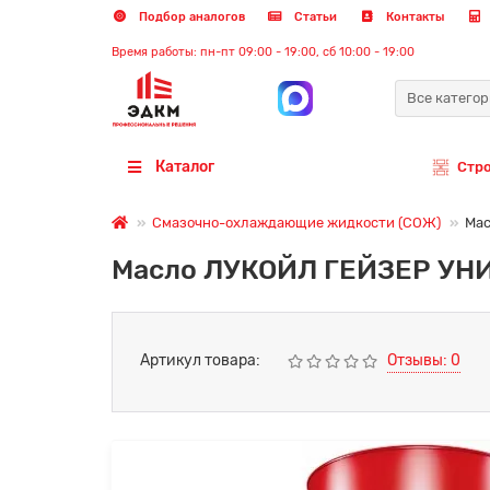
Подбор аналогов
Статьи
Контакты
Время работы: пн-пт 09:00 - 19:00, сб 10:00 - 19:00
Все катего
Каталог
Стр
Смазочно-охлаждающие жидкости (СОЖ)
Мас
Масло ЛУКОЙЛ ГЕЙЗЕР УНИ
Артикул товара:
Отзывы: 0