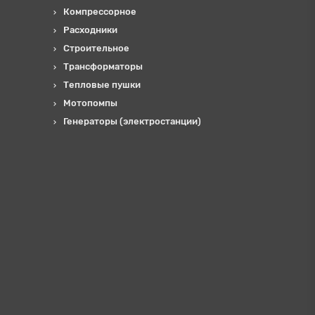
Компрессорное
Расходники
Строительное
Трансформаторы
Тепловые пушки
Мотопомпы
Генераторы (электростанции)