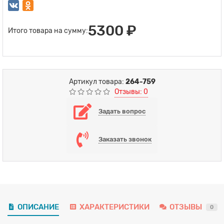
5300 ₽
Итого товара на сумму:
Артикул товара:
264-759
Отзывы: 0
Задать вопрос
Заказать звонок
ОПИСАНИЕ
ХАРАКТЕРИСТИКИ
ОТЗЫВЫ
0