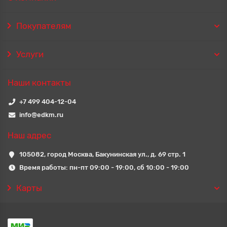
Покупателям
Услуги
Наши контакты
+7 499 404-12-04
info@edkm.ru
Наш адрес
105082, город Москва, Бакунинская ул., д. 69 стр. 1
Время работы: пн-пт 09:00 - 19:00, сб 10:00 - 19:00
Карты