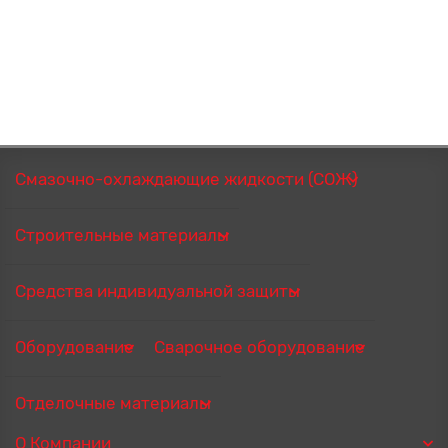
Смазочно-охлаждающие жидкости (СОЖ)
Строительные материалы
Средства индивидуальной защиты
Оборудование
Сварочное оборудование
Отделочные материалы
О Компании