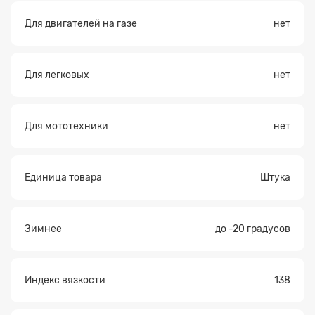
Для двигателей на газе
нет
Для легковых
нет
Для мототехники
нет
Единица товара
Штука
Зимнее
до -20 градусов
Индекс вязкости
138