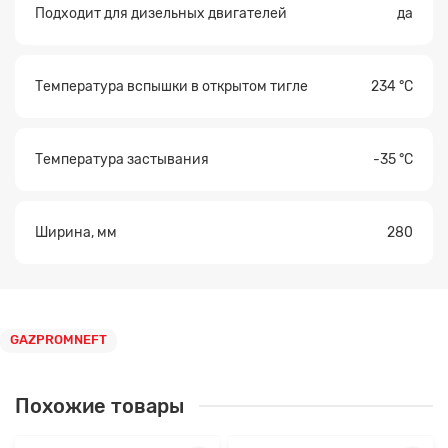
Подходит для дизельных двигателей
да
Температура вспышки в открытом тигле
234 °С
Температура застывания
-35 °С
Ширина, мм
280
GAZPROMNEFT
Похожие товары