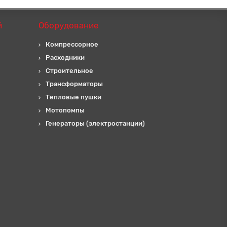
й
Оборудование
Компрессорное
Расходники
Строительное
Трансформаторы
Тепловые пушки
Мотопомпы
Генераторы (электростанции)