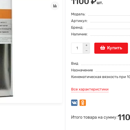
1100 ₽
шт.
Модель:
Артикул:
Бренд:
Наличие:
Купить
Вид
Назначение
Кинематическая вязкость при 1
Все характеристики
11
Итого товара на сумму: