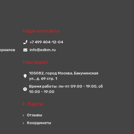
Наши контакты
+7 499 404-12-04
ериалов
info@edkm.ru
Наш адрес
105082, город Москва, Бакунинская
ул., д. 69 стр. 1
Время работы: пн-пт 09:00 - 19:00, сб
10:00 - 19:00
Карты
Отзывы
Координаты