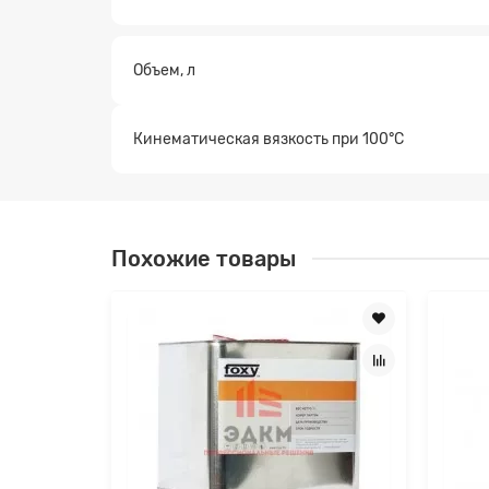
Заявк
Объем, л
Кинематическая вязкость при 100°C
Похожие товары