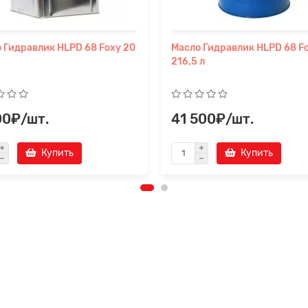
 Гидравлик HLPD 68 Foxy 20
Масло Гидравлик HLPD 68 F
216,5 л
00₽/шт.
41 500₽/шт.
Купить
Купить