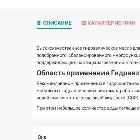
ОПИСАНИЕ
ХАРАКТЕРИСТИКИ
Высококачественное гидравлическое масло для
подобранного, сбалансированного многофункци
поддерживающего частицы загрязнений в тонк
Область применения Гидравл
Рекомендовано к применению в гидросистемах 
мобильных гидравлических системах, работающи
водой смазочно-охлаждающей жидкости (СОЖ)
При этом небольшое количество воды поглощает
Вид