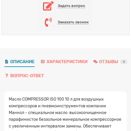
Задать вопрос
Заказать звонок
ОПИСАНИЕ
ХАРАКТЕРИСТИКИ
ОТЗЫВЫ
0
ВОПРОС-ОТВЕТ
Масло COMPRESSOR ISO 100 10 л для воздушных
компрессоров и пневмоинструментов компании
Маннол - специальное масло высокоочищенное
парафинистое беззольное минеральное компрессорное
с увеличенным интервалом замены. Обеспечивает