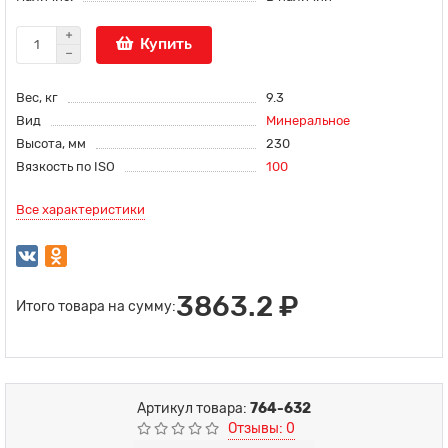
Купить
Вес, кг
9.3
Вид
Минеральное
Высота, мм
230
Вязкость по ISO
100
Все характеристики
3863.2 ₽
Итого товара на сумму:
Артикул товара:
764-632
Отзывы: 0