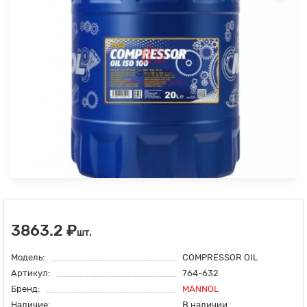
3863.2 ₽
шт.
Модель:
COMPRESSOR OIL
Артикул:
764-632
Бренд:
MANNOL
Наличие:
В наличии