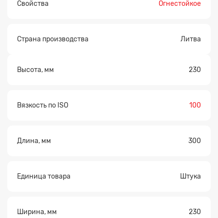
Свойства
Огнестойкое
Страна производства
Литва
Высота, мм
230
Вязкость по ISO
100
Длина, мм
300
Единица товара
Штука
Ширина, мм
230