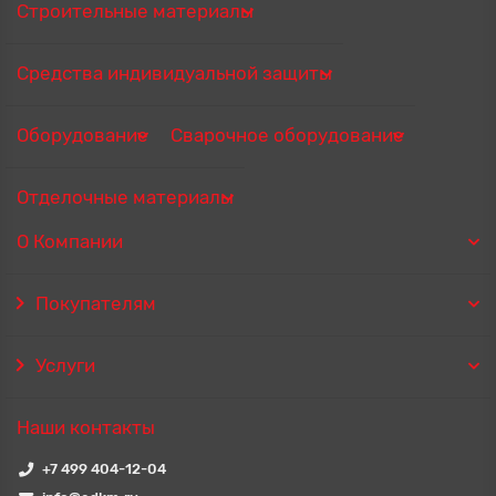
Строительные материалы
Средства индивидуальной защиты
Оборудование
Сварочное оборудование
Отделочные материалы
О Компании
Покупателям
Услуги
Наши контакты
+7 499 404-12-04