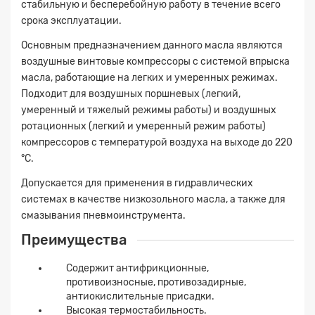
стабильную и бесперебойную работу в течение всего
срока эксплуатации.
Основным предназначением данного масла являются
воздушные винтовые компрессоры с системой впрыска
масла, работающие на легких и умеренных режимах.
Подходит для воздушных поршневых (легкий,
умеренный и тяжелый режимы работы) и воздушных
ротационных (легкий и умеренный режим работы)
компрессоров с температурой воздуха на выходе до 220
°C.
Допускается для применения в гидравлических
системах в качестве низкозольного масла, а также для
смазывания пневмоинструмента.
Преимущества
Содержит антифрикционные,
противоизносные, противозадирные,
антиокислительные присадки.
Высокая термостабильность.