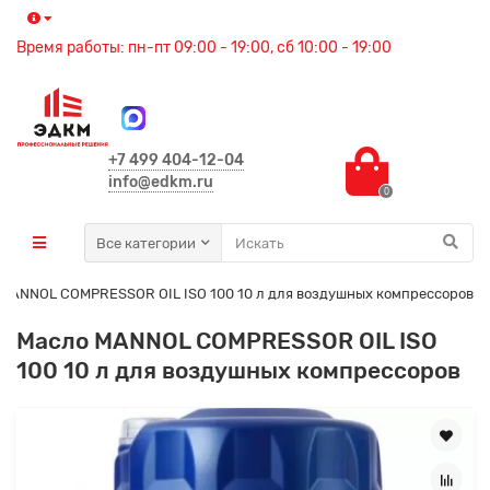
Время работы: пн-пт 09:00 - 19:00, сб 10:00 - 19:00
+7 499 404-12-04
info@edkm.ru
0
Все категории
MANNOL COMPRESSOR OIL ISO 100 10 л для воздушных компрессоров
Масло MANNOL COMPRESSOR OIL ISO
100 10 л для воздушных компрессоров