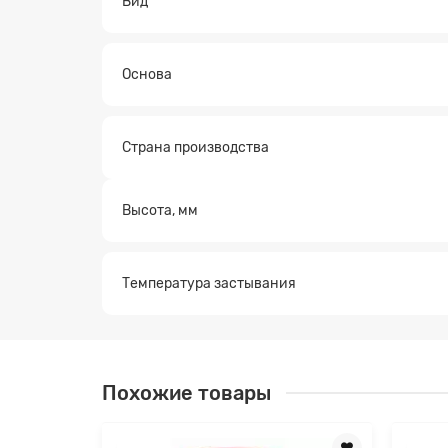
Вид
Основа
Заявк
Страна производства
Высота, мм
Температура застывания
Похожие товары