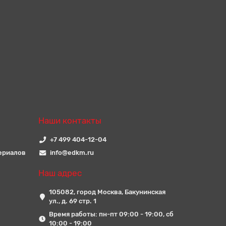
Наши контакты
+7 499 404-12-04
ериалов
info@edkm.ru
Наш адрес
105082, город Москва, Бакунинская
ул., д. 69 стр. 1
Время работы: пн-пт 09:00 - 19:00, сб
10:00 - 19:00