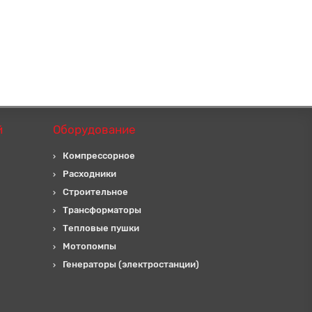
й
Оборудование
Компрессорное
Расходники
Строительное
Трансформаторы
Тепловые пушки
Мотопомпы
Генераторы (электростанции)