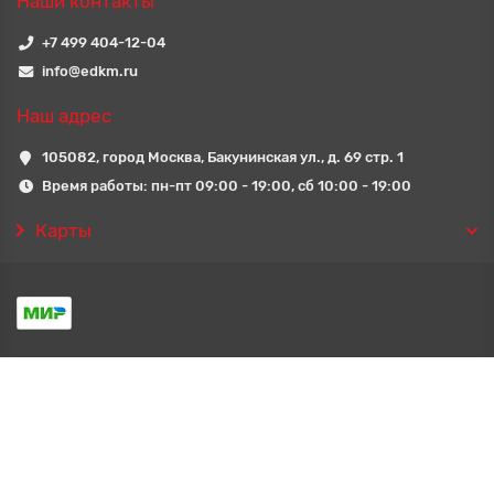
Наши контакты
+7 499 404-12-04
info@edkm.ru
Наш адрес
105082, город Москва, Бакунинская ул., д. 69 стр. 1
Время работы: пн-пт 09:00 - 19:00, сб 10:00 - 19:00
Карты