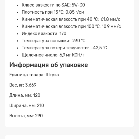
Класс вязкости по SAE: 5W-30
Плотность при 15 °С: 0,85 г/см
Кинематическая вязкость при 40 °С: 61,8 мм/с
Кинематическая вязкость при 100 °С: 10,9 мм/с
Индекс вязкости: 170
Температура вспышки: 230 °С
Температура потери текучести: -42,5 °С
Щелочное число: 6,9 мг КОН/г
Информация об упаковке
Единица товара: Штука
Вес, кг: 3.669
Длина, мм: 120
Ширина, мм: 210
Высота, мм: 290