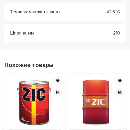
Температура застывания
-42.5 °С
Ширина, мм
210
Похожие товары