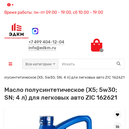
Время работы: пн-пт 09:00 - 19:00, сб 10:00 - 19:00
+7 499 404-12-04
info@edkm.ru
0
Все категории
полусинтетическое (X5; 5w30; SN; 4 л) для легковых авто ZIC 162621
Масло полусинтетическое (X5; 5w30;
SN; 4 л) для легковых авто ZIC 162621