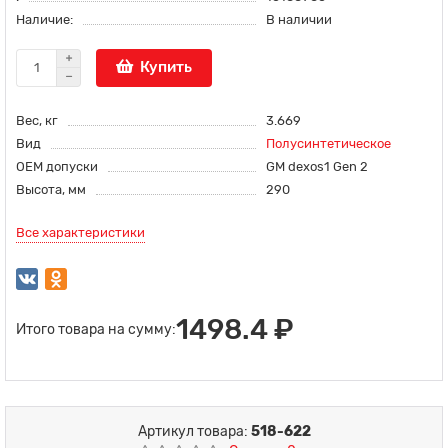
Наличие:
В наличии
Купить
Вес, кг
3.669
Вид
Полусинтетическое
OEM допуски
GM dexos1 Gen 2
Высота, мм
290
Все характеристики
1498.4 ₽
Итого товара на сумму:
Артикул товара:
518-622