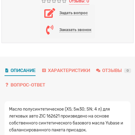
Отзывы: 0
Задать вопрос
Заказать звонок
ОПИСАНИЕ
ХАРАКТЕРИСТИКИ
ОТЗЫВЫ
0
ВОПРОС-ОТВЕТ
Масло полусинтетическое (X5; 5w30; SN; 4 л) для
легковых авто ZIC 162621 произведено на основе
собственного синтетического базового масла Yubase и
сбалансированного пакета присадок.