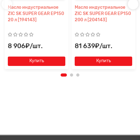
Масло индустриальное
Масло индустриальное
ZIC SK SUPER GEAR EP150
ZIC SK SUPER GEAR EP150
20 л [194143]
200 л [204143]
8 906₽/шт.
81 639₽/шт.
Купить
Купить