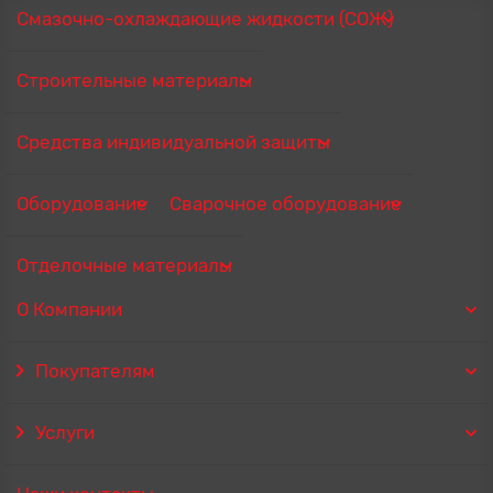
Смазочно-охлаждающие жидкости (СОЖ)
Строительные материалы
Средства индивидуальной защиты
Оборудование
Сварочное оборудование
Отделочные материалы
О Компании
Покупателям
Услуги