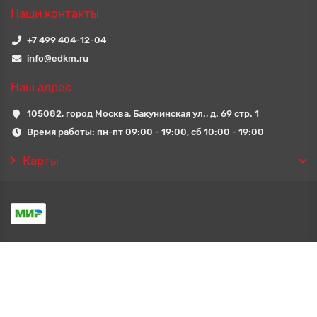
Наши контакты
+7 499 404-12-04
info@edkm.ru
Наш адрес
105082, город Москва, Бакунинская ул., д. 69 стр. 1
Время работы: пн-пт 09:00 - 19:00, сб 10:00 - 19:00
Карты