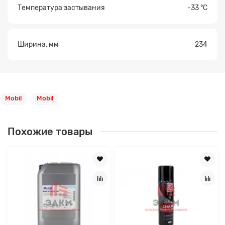
Температура застывания
-33 °С
Ширина, мм
234
Mobil
Mobil
Похожие товары