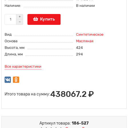
Наличие:
В наличии
Купить
Вид
Синтетическое
Основа
Масляная
Высота, мм
424
Длина, мм
294
Все характеристики
438067.2 ₽
Итого товара на сумму:
Артикул товара:
186-527