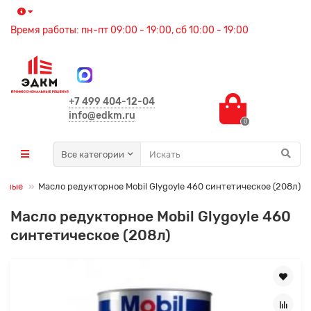
Время работы: пн-пт 09:00 - 19:00, сб 10:00 - 19:00
+7 499 404-12-04
info@edkm.ru
0
Все категории
орные
Масло редукторное Mobil Glygoyle 460 синтетическое (208л)
Масло редукторное Mobil Glygoyle 460
синтетическое (208л)