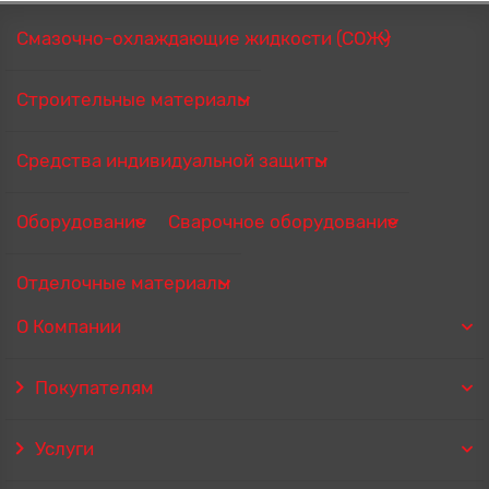
Смазочно-охлаждающие жидкости (СОЖ)
Строительные материалы
Средства индивидуальной защиты
Оборудование
Сварочное оборудование
Отделочные материалы
О Компании
Покупателям
Услуги