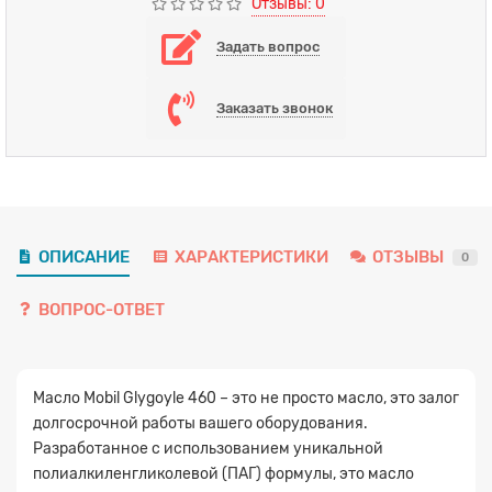
Отзывы: 0
Задать вопрос
Заказать звонок
ОПИСАНИЕ
ХАРАКТЕРИСТИКИ
ОТЗЫВЫ
0
ВОПРОС-ОТВЕТ
Масло Mobil Glygoyle 460 – это не просто масло, это залог
долгосрочной работы вашего оборудования.
Разработанное с использованием уникальной
полиалкиленгликолевой (ПАГ) формулы, это масло