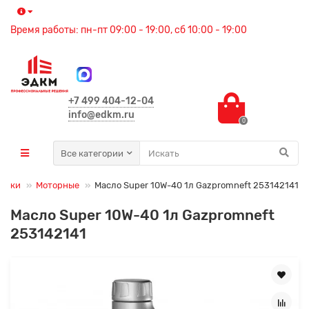
Время работы: пн-пт 09:00 - 19:00, сб 10:00 - 19:00
+7 499 404-12-04
info@edkm.ru
0
Все категории
мазки
Моторные
Масло Super 10W-40 1л Gazpromneft 253142141
Масло Super 10W-40 1л Gazpromneft
253142141