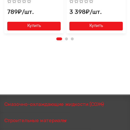
789₽/шт.
3 398₽/шт.
Купить
Купить
Смазочно-охлаждающие жидкости (СОЖ)
Строительные материалы