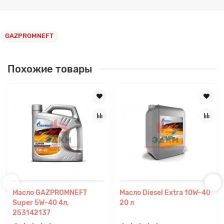
GAZPROMNEFT
Похожие товары
Масло GAZPROMNEFT
Масло Diesel Extra 10W-40
Super 5W-40 4л,
20 л
253142137