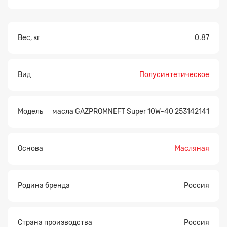
Вес, кг
0.87
Вид
Полусинтетическое
Модель
масла GAZPROMNEFT Super 10W-40 253142141
Основа
Масляная
Родина бренда
Россия
Страна производства
Россия