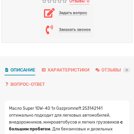
Отзывы: 0
Задать вопрос
Заказать звонок
ОПИСАНИЕ
ХАРАКТЕРИСТИКИ
ОТЗЫВЫ
0
ВОПРОС-ОТВЕТ
Масло Super 10W-40 1л Gazpromneft 253142141
оптимально подходит для легковых автомобилей,
внедорожников, микроавтобусов и легких грузовиков
с
большим пробегом
. Для бензиновых и дизельных