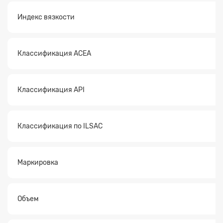
Индекс вязкости
Классификация ACEA
Классификация API
Классификация по ILSAC
Маркировка
Объем