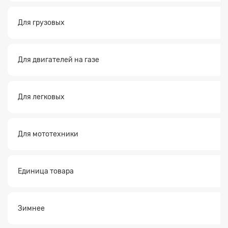
Для грузовых
Для двигателей на газе
Для легковых
Для мототехники
Единица товара
Зимнее