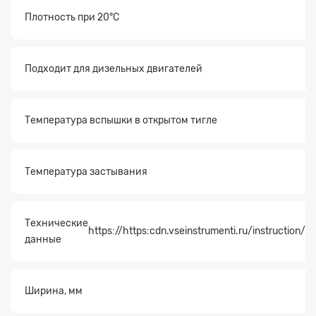
Плотность при 20°С
Подходит для дизельных двигателей
Температура вспышки в открытом тигле
Температура застывания
Технические
https://https:cdn.vseinstrumenti.ru/instructio
данные
Ширина, мм