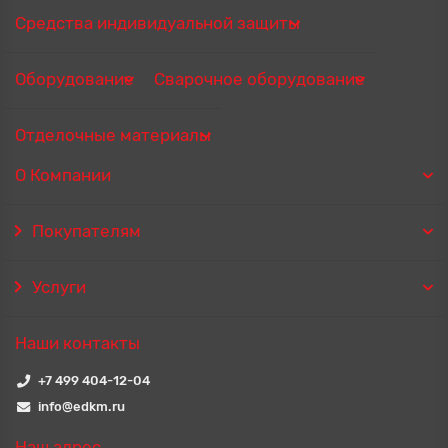
Средства индивидуальной защиты
Оборудование
Сварочное оборудование
Отделочные материалы
О Компании
Покупателям
Услуги
Наши контакты
+7 499 404-12-04
info@edkm.ru
Наш адрес