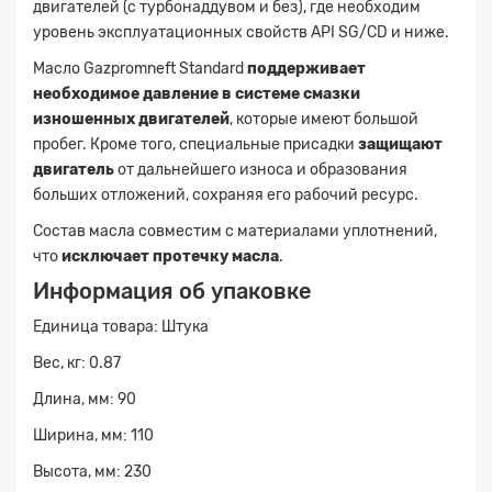
двигателей (с турбонаддувом и без), где необходим
уровень эксплуатационных свойств API SG/CD и ниже.
Масло Gazpromneft Standard
поддерживает
необходимое давление в системе смазки
изношенных двигателей
, которые имеют большой
пробег. Кроме того, специальные присадки
защищают
двигатель
от дальнейшего износа и образования
больших отложений, сохраняя его рабочий ресурс.
Состав масла совместим с материалами уплотнений,
что
исключает протечку масла
.
Информация об упаковке
Единица товара: Штука
Вес, кг: 0.87
Длина, мм: 90
Ширина, мм: 110
Высота, мм: 230