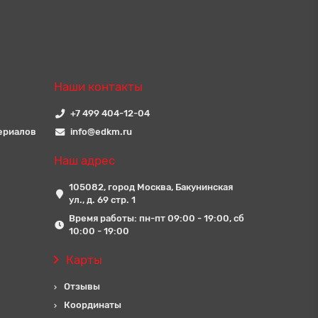
Наши контакты
+7 499 404-12-04
ериалов
info@edkm.ru
Наш адрес
105082, город Москва, Бакунинская
ул., д. 69 стр. 1
Время работы: пн-пт 09:00 - 19:00, сб
10:00 - 19:00
Карты
Отзывы
Координаты