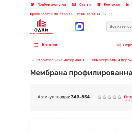
Подбор аналогов
Статьи
Контакты
Время работы: пн-пт 09:00 - 19:00, сб 10:00 - 19:00
Все катего
Каталог
Стр
Строительные материалы
Геоматериалы и доро
Мембрана профилированная
Артикул товара:
349-854
Отз