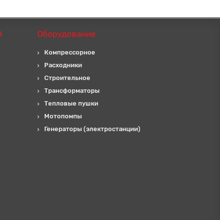
й
Оборудование
Компрессорное
Расходники
Строительное
Трансформаторы
Тепловые пушки
Мотопомпы
Генераторы (электростанции)