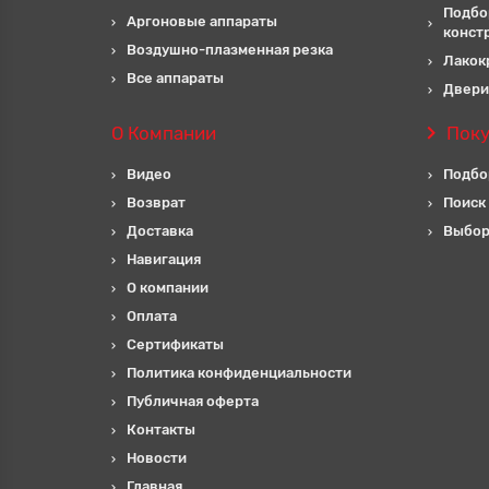
Подбо
Аргоновые аппараты
конст
Воздушно-плазменная резка
Лакок
Все аппараты
Двери
О Компании
Пок
Видео
Подбо
Возврат
Поиск
Доставка
Выбор
Навигация
О компании
Оплата
Сертификаты
Политика конфиденциальности
Публичная оферта
Контакты
Новости
Главная