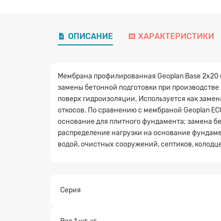
ОПИСАНИЕ
ХАРАКТЕРИСТИКИ
Мембрана профилированная Geoplan Base 2х20 
замены бетонной подготовки при производстве
поверх гидроизоляции. Используется как замен
откосов. По сравнению с мембраной Geoplan 
основание для плитного фундамента; замена бе
распределение нагрузки на основание фундаме
водой, очистных сооружений, септиков, колодц
Серия