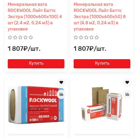
Минеральная вата
Минеральная вата
ROCKWOOL Лайт Баттс
ROCKWOOL Лайт Баттс
Экстра (1000x600x100) 4
Экстра (1000x600x50) 8
шт (2,4 м2, 0,24 м3) в
шт (4,8 м2, 0,24 м3) в
упаковке
упаковке
1 807₽/шт.
1 807₽/шт.
Купить
Купить