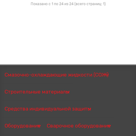
Показано с 1 по 24 из 24 (всего страниц: 1)
Смазочно-охлаждающие жидкости (СОЖ)
Строительные материалы
Средства индивидуальной защиты
Оборудование
Сварочное оборудование