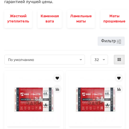
гарантией лучшей цены.
Жесткий
Каменная
Ламельные
Маты
утеплитель
вата
маты
прошивные
Фильтр