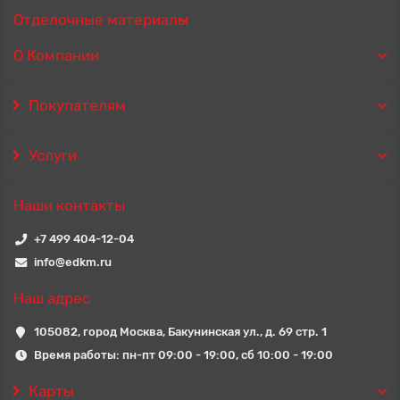
Отделочные материалы
О Компании
Покупателям
Услуги
Наши контакты
+7 499 404-12-04
info@edkm.ru
Наш адрес
105082, город Москва, Бакунинская ул., д. 69 стр. 1
Время работы: пн-пт 09:00 - 19:00, сб 10:00 - 19:00
Карты