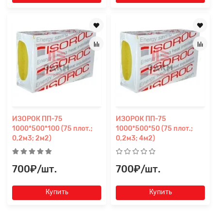
ИЗОРОК ПП-75
ИЗОРОК ПП-75
1000*500*100 (75 плот.;
1000*500*50 (75 плот.;
0,2м3; 2м2)
0,2м3; 4м2)
700₽/шт.
700₽/шт.
Купить
Купить