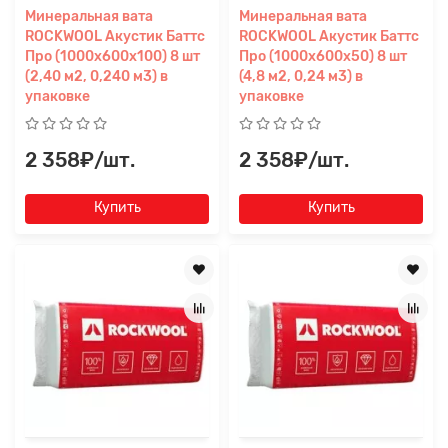
Минеральная вата
Минеральная вата
ROCKWOOL Акустик Баттс
ROCKWOOL Акустик Баттс
Про (1000x600x100) 8 шт
Про (1000x600x50) 8 шт
(2,40 м2, 0,240 м3) в
(4,8 м2, 0,24 м3) в
упаковке
упаковке
2 358₽/шт.
2 358₽/шт.
Купить
Купить