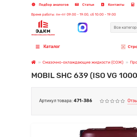
Подбор аналогов
Статьи
Контакты
Время работы: пн-пт 09:00 - 19:00, сб 10:00 - 19:00
Все катего
Каталог
Стр
Смазочно-охлаждающие жидкости (СОЖ)
Про
MOBIL SHC 639 (ISO VG 1000
Артикул товара:
471-386
Отзы