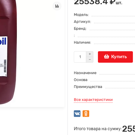
25538.4 ₽
шт.
Модель:
Артикул:
Бренд:
:
Наличие:
Купить
Назначение
Основа
Преимущества
Все характеристики
25
Итого товара на сумму: