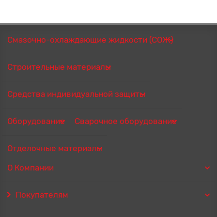
Смазочно-охлаждающие жидкости (СОЖ)
Строительные материалы
Средства индивидуальной защиты
Оборудование
Сварочное оборудование
Отделочные материалы
О Компании
Покупателям