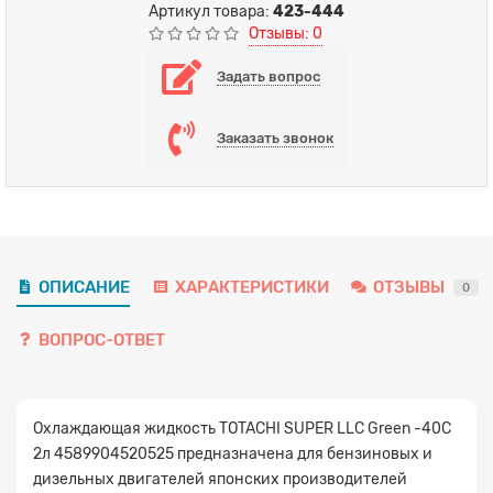
Артикул товара:
423-444
Отзывы: 0
Задать вопрос
Заказать звонок
ОПИСАНИЕ
ХАРАКТЕРИСТИКИ
ОТЗЫВЫ
0
ВОПРОС-ОТВЕТ
Охлаждающая жидкость TOTACHI SUPER LLC Green -40C
2л 4589904520525 предназначена для бензиновых и
дизельных двигателей японских производителей