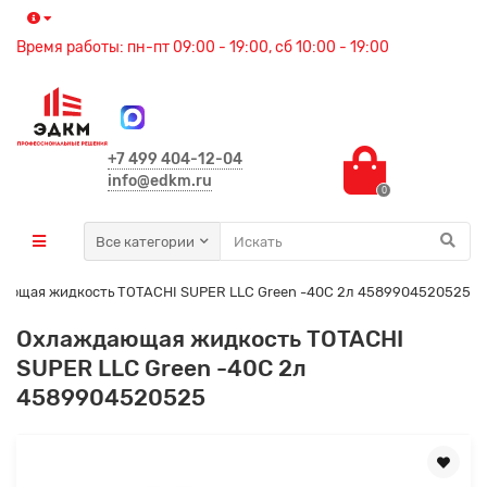
Время работы: пн-пт 09:00 - 19:00, сб 10:00 - 19:00
+7 499 404-12-04
info@edkm.ru
0
Все категории
ающая жидкость TOTACHI SUPER LLC Green -40C 2л 4589904520525
Охлаждающая жидкость TOTACHI
SUPER LLC Green -40C 2л
4589904520525