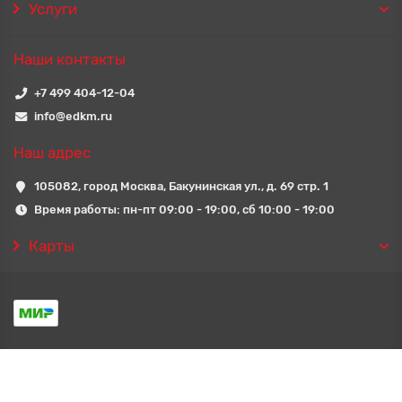
Услуги
Наши контакты
+7 499 404-12-04
info@edkm.ru
Наш адрес
105082, город Москва, Бакунинская ул., д. 69 стр. 1
Время работы: пн-пт 09:00 - 19:00, сб 10:00 - 19:00
Карты