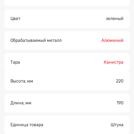
Цвет
зеленый
Обрабатываемый металл
Алюминий
Тара
Канистра
Высота, мм
220
Длина, мм
190
Единица товара
Штука