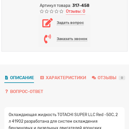
Артикул товара:
317-458
Отзывы: 0
Задать вопрос
Заказать звонок
ОПИСАНИЕ
ХАРАКТЕРИСТИКИ
ОТЗЫВЫ
0
ВОПРОС-ОТВЕТ
Охлаждающая жидкость TOTACHI SUPER LLC Red -50C, 2
л 41902 разработана для систем охлаждения
бензиновых и дизельных двигателей японских