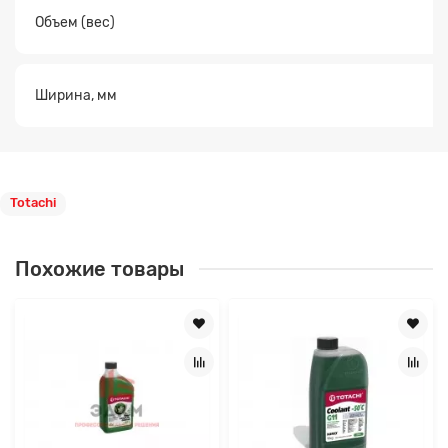
Объем (вес)
Ширина, мм
Totachi
Похожие товары