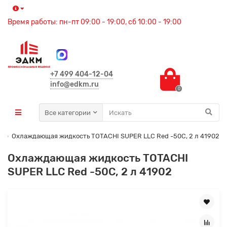
Время работы: пн-пт 09:00 - 19:00, сб 10:00 - 19:00
+7 499 404-12-04
info@edkm.ru
0
Все категории
з
Охлаждающая жидкость TOTACHI SUPER LLC Red -50C, 2 л 41902
Охлаждающая жидкость TOTACHI
SUPER LLC Red -50C, 2 л 41902