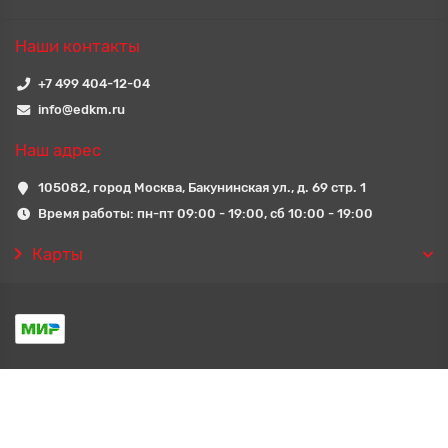
Наши контакты
+7 499 404-12-04
info@edkm.ru
Наш адрес
105082, город Москва, Бакунинская ул., д. 69 стр. 1
Время работы: пн-пт 09:00 - 19:00, сб 10:00 - 19:00
Карты