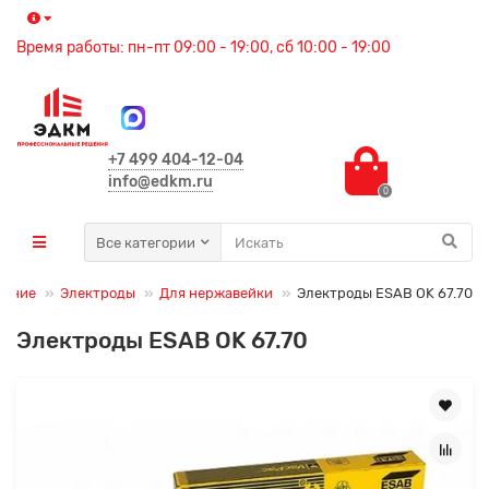
Время работы: пн-пт 09:00 - 19:00, сб 10:00 - 19:00
+7 499 404-12-04
info@edkm.ru
0
Все категории
вание
Электроды
Для нержавейки
Электроды ESAB OK 67.70
Электроды ESAB OK 67.70