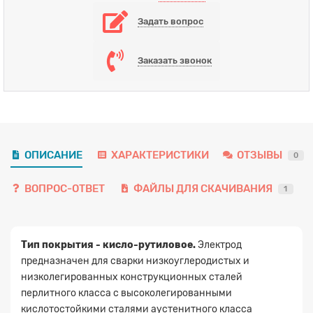
Задать вопрос
Заказать звонок
ОПИСАНИЕ
ХАРАКТЕРИСТИКИ
ОТЗЫВЫ
0
ВОПРОС-ОТВЕТ
ФАЙЛЫ ДЛЯ СКАЧИВАНИЯ
1
Тип покрытия - кисло-рутиловое.
Электрод
предназначен для сварки низкоуглеродистых и
низколегированных конструкционных сталей
перлитного класса с высоколегированными
кислотостойкими сталями аустенитного класса