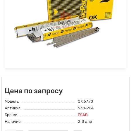
Цена по запросу
Модель:
OK 67.70
Артикул:
638-964
Бренд:
ESAB
Наличие:
2-3 дня