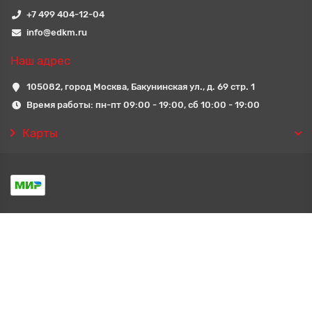
+7 499 404-12-04
info@edkm.ru
Наш адрес
105082, город Москва, Бакунинская ул., д. 69 стр. 1
Время работы: пн-пт 09:00 - 19:00, сб 10:00 - 19:00
Карты