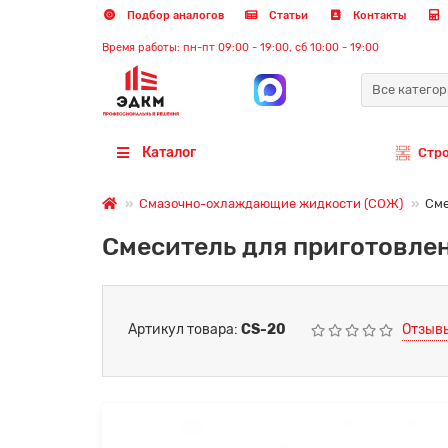
Подбор аналогов
Статьи
Контакты
Время работы: пн-пт 09:00 - 19:00, сб 10:00 - 19:00
Все катего
Каталог
Стр
Смазочно-охлаждающие жидкости (СОЖ)
Сме
Смеситель для приготовле
Артикул товара:
CS-20
Отзывы