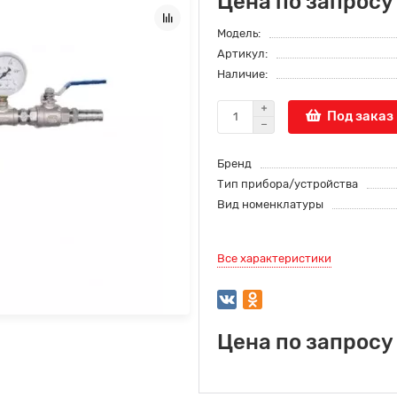
Цена по запросу
Модель:
Артикул:
Наличие:
Под заказ
Бренд
Тип прибора/устройства
Вид номенклатуры
Все характеристики
Цена по запросу