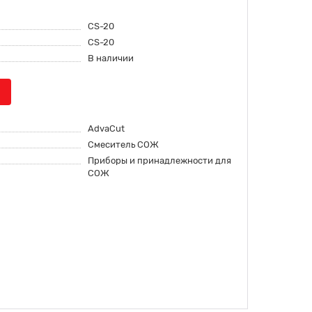
CS-20
CS-20
В наличии
AdvaСut
Смеситель СОЖ
Приборы и принадлежности для
СОЖ