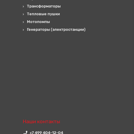
Трансформаторы
Тепловые пушки
Мотопомпы
Генераторы (электростанции)
Наши контакты
+7 499 404-12-04