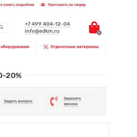
и узнать подробнее
Пригласить на тендер
+7 499 404-12-04
info@edkm.ru
0
 оборудование
Отделочные материалы
 0-20%
Заказать
Задать вопрос
звонок