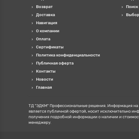
Возврат
Поиск
Доставка
Выбор
Навигация
О компании
Оплата
Сертификаты
Политика конфиденциальности
Публичная оферта
Контакты
Новости
Главная
ТД "ЭДКМ" Профессиональные решения. Информация на 
является публичной офертой, носит исключительно ин
получения подробной информации о наличии и стоимос
менеджеру.