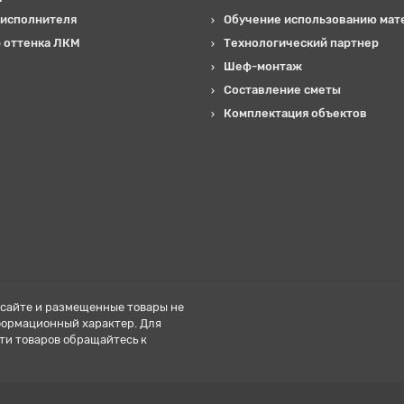
 исполнителя
Обучение использованию мат
 оттенка ЛКМ
Технологический партнер
Шеф-монтаж
Составление сметы
Комплектация объектов
сайте и размещенные товары не
формационный характер. Для
ти товаров обращайтесь к