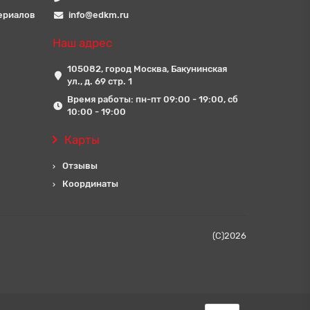
ериалов
info@edkm.ru
Наш адрес
105082, город Москва, Бакунинская
ул., д. 69 стр. 1
Время работы: пн-пт 09:00 - 19:00, сб
10:00 - 19:00
Карты
Отзывы
Координаты
(C)
2026