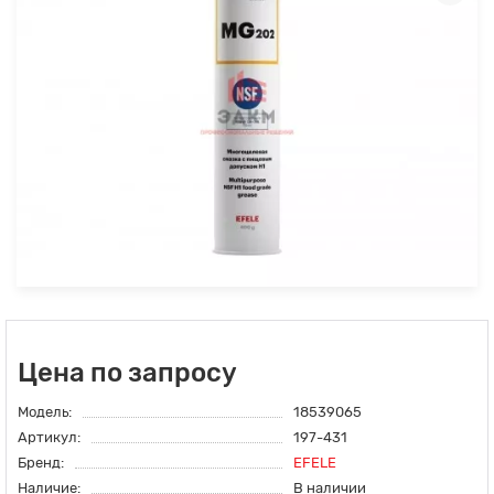
Цена по запросу
Модель:
18539065
Артикул:
197-431
Бренд:
EFELE
Наличие:
В наличии