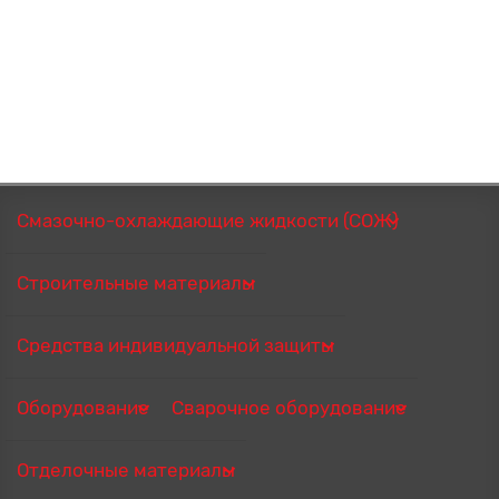
Смазочно-охлаждающие жидкости (СОЖ)
Строительные материалы
Средства индивидуальной защиты
Оборудование
Сварочное оборудование
Отделочные материалы