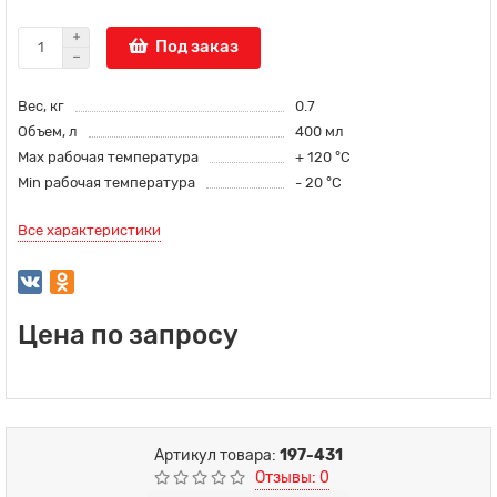
Под заказ
Вес, кг
0.7
Объем, л
400 мл
Max рабочая температура
+ 120 °С
Min рабочая температура
- 20 °С
Все характеристики
Цена по запросу
Артикул товара:
197-431
Отзывы: 0