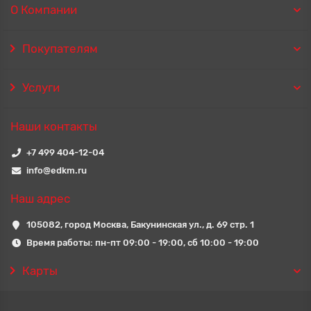
О Компании
Покупателям
Услуги
Наши контакты
+7 499 404-12-04
info@edkm.ru
Наш адрес
105082, город Москва, Бакунинская ул., д. 69 стр. 1
Время работы: пн-пт 09:00 - 19:00, сб 10:00 - 19:00
Карты