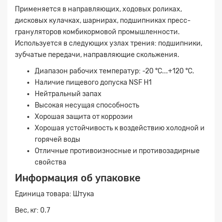
Применяется в направляющих, ходовых роликах,
дисковых кулачках, шарнирах, подшипниках пресс-
грануляторов комбикормовой промышленности.
Используется в следующих узлах трения: подшипники,
зубчатые передачи, направляющие скольжения.
Диапазон рабочих температур: -20 °C...+120 °C.
Наличие пищевого допуска NSF H1
Нейтральный запах
Высокая несущая способность
Хорошая защита от коррозии
Хорошая устойчивость к воздействию холодной и
горячей воды
Отличные противоизносные и противозадирные
свойства
Информация об упаковке
Единица товара: Штука
Вес, кг: 0.7