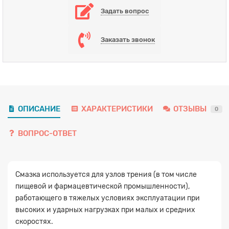
Задать вопрос
Заказать звонок
ОПИСАНИЕ
ХАРАКТЕРИСТИКИ
ОТЗЫВЫ
0
ВОПРОС-ОТВЕТ
Смазка используется для узлов трения (в том числе
пищевой и фармацевтической промышленности),
работающего в тяжелых условиях эксплуатации при
высоких и ударных нагрузках при малых и средних
скоростях.