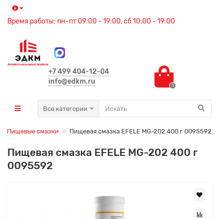
Время работы: пн-пт 09:00 - 19:00, сб 10:00 - 19:00
+7 499 404-12-04
info@edkm.ru
0
Все категории
Пищевые смазки
Пищевая смазка EFELE MG-202 400 г 0095592
Пищевая смазка EFELE MG-202 400 г
0095592