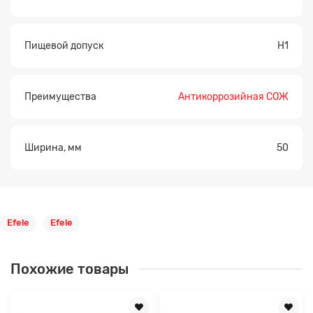
Пищевой допуск
H1
Преимущества
Антикоррозийная СОЖ
Ширина, мм
50
Efele
Efele
Похожие товары