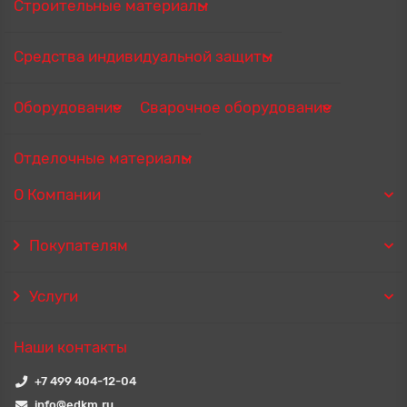
Строительные материалы
Средства индивидуальной защиты
Оборудование
Сварочное оборудование
Отделочные материалы
О Компании
Покупателям
Услуги
Наши контакты
+7 499 404-12-04
info@edkm.ru