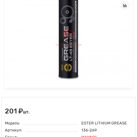
201 ₽
шт.
Модель:
ESTER LITHIUM GREASE
Артикул:
136-269