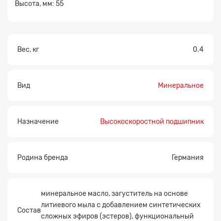
Высота, мм: 55
Вес, кг
0.4
Прикрепите
файл
Вид
Минеральное
Назначение
Высокоскоростной подшипник
Родина бренда
Германия
минеральное масло, загуститель на основе
литиевого мыла с добавлением синтетических
Состав
сложных эфиров (эстеров), функциональный