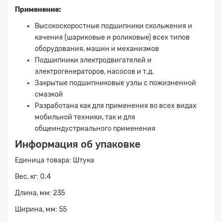
Применение:
Высокоскоростные подшипники скольжения и
качения (шариковые и роликовые) всех типов
оборудования, машин и механизмов
Подшипники электродвигателей и
электрогенераторов, насосов и т.д.
Закрытые подшипниковые узлы с пожизненной
смазкой
Разработана как для применения во всех видах
мобильной техники, так и для
общеиндустриального применения
Информация об упаковке
Единица товара: Штука
Заявка на расчет
×
Вес, кг: 0.4
Длина, мм: 235
Ширина, мм: 55