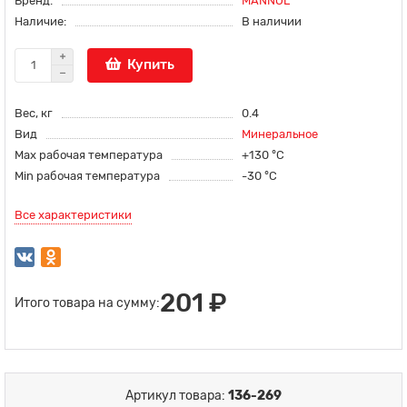
Бренд:
MANNOL
Наличие:
В наличии
Купить
Вес, кг
0.4
Вид
Минеральное
Max рабочая температура
+130 °С
Min рабочая температура
-30 °С
Все характеристики
201 ₽
Итого товара на сумму:
Артикул товара:
136-269