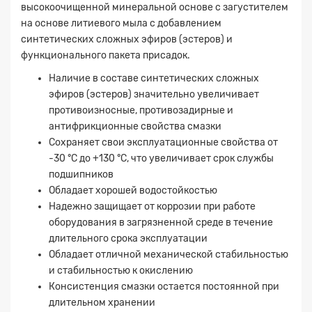
высокоочищенной минеральной основе с загустителем
на основе литиевого мыла с добавлением
синтетических сложных эфиров (эстеров) и
функционального пакета присадок.
Наличие в составе синтетических сложных
эфиров (эстеров) значительно увеличивает
противоизносные, противозадирные и
антифрикционные свойства смазки
Сохраняет свои эксплуатационные свойства от
-30 °С до +130 °С, что увеличивает срок службы
подшипников
Обладает хорошей водостойкостью
Надежно защищает от коррозии при работе
оборудования в загрязненной среде в течение
длительного срока эксплуатации
Обладает отличной механической стабильностью
и стабильностью к окислению
Консистенция смазки остается постоянной при
длительном хранении