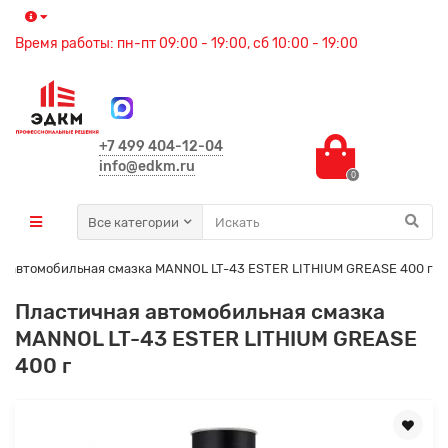
Время работы: пн-пт 09:00 - 19:00, сб 10:00 - 19:00
+7 499 404-12-04
info@edkm.ru
0
Все категории
я автомобильная смазка MANNOL LT-43 ESTER LITHIUM GREASE 400 г
Пластичная автомобильная смазка
MANNOL LT-43 ESTER LITHIUM GREASE
400 г