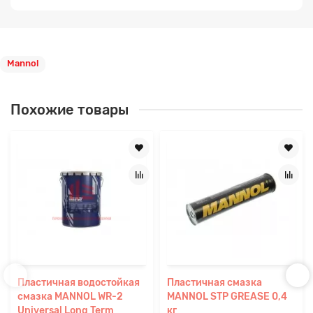
Mannol
Похожие товары
Пластичная водостойкая
Пластичная смазка
смазка MANNOL WR-2
MANNOL STP GREASE 0,4
Universal Long Term
кг