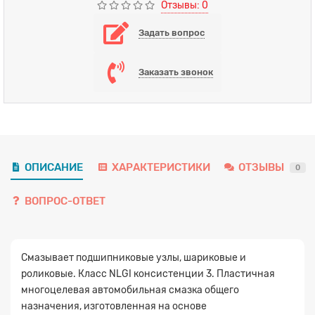
Отзывы: 0
Задать вопрос
Заказать звонок
ОПИСАНИЕ
ХАРАКТЕРИСТИКИ
ОТЗЫВЫ
0
ВОПРОС-ОТВЕТ
Смазывает подшипниковые узлы, шариковые и
роликовые. Класс NLGI консистенции 3. Пластичная
многоцелевая автомобильная смазка общего
назначения, изготовленная на основе