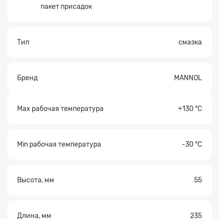
пакет присадок
Тип
смазка
Бренд
MANNOL
Max рабочая температура
+130 °С
Min рабочая температура
-30 °С
Высота, мм
55
Длина, мм
235