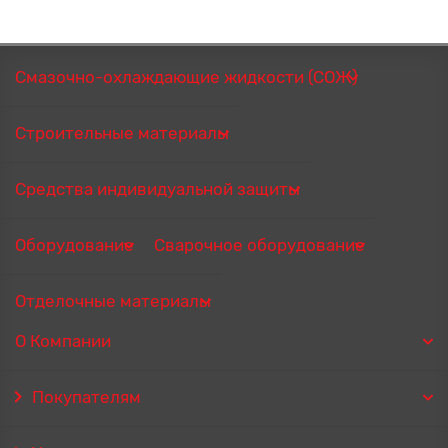
Смазочно-охлаждающие жидкости (СОЖ)
Строительные материалы
Средства индивидуальной защиты
Оборудование
Сварочное оборудование
Отделочные материалы
О Компании
Покупателям