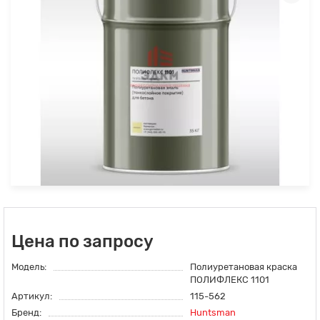
Цена по запросу
Модель:
Полиуретановая краска
ПОЛИФЛЕКС 1101
Артикул:
115-562
Бренд:
Huntsman