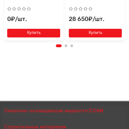
0₽/шт.
28 650₽/шт.
Купить
Купить
Смазочно-охлаждающие жидкости (СОЖ)
Строительные материалы