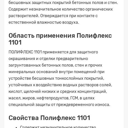
бесшовных защитных покрытий бетонных полов и стен.
Содержит незначительное количество органических
растворителей. Отверждается при контакте с
естественной влажностью воздуха.
Область применения Полифлекс
1101
ПОЛИФЛЕКС 1101 применяется для защитного
окрашивания и отделки предварительно
загрунтованных бетонных полов, стен и прочих
минеральных оснований внутри помещений при
устройстве бесшовных тонкослойных покрытий,
устойчивых к воздействию водных растворов солей,
кислот, щелочей низких и средних концентраций,
масел, жиров, нефтепродуктов, ГСМ, в целях
специальной защиты от преждевременного износа.
Свойства Полифлекс 1101
Содержит незначительное количество