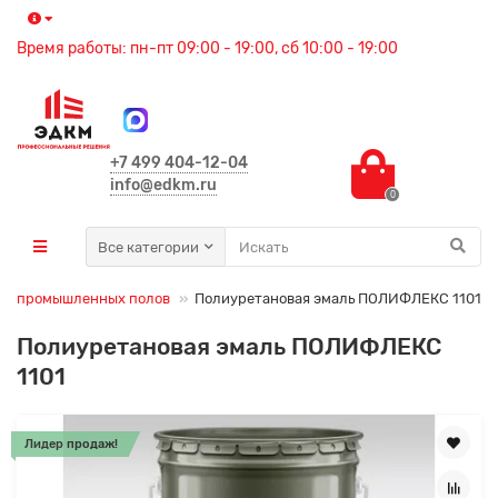
Время работы: пн-пт 09:00 - 19:00, сб 10:00 - 19:00
+7 499 404-12-04
info@edkm.ru
0
Все категории
ля промышленных полов
Полиуретановая эмаль ПОЛИФЛЕКС 1101
Полиуретановая эмаль ПОЛИФЛЕКС
1101
Лидер продаж!