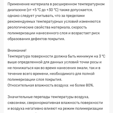
Применение материала в расширенном температурном
диапазоне (от +5 °C до +30 °C) также допускается,
однако следует учитывать, что за пределами
рекомендуемых температурных условий изменяются
реологические свойства материала, скорость
полимеризации нанесенного слоя и возрастает риск
образования дефектов покрытия.
Внимание!
Температура поверхности должна быть минимум на 3 °С
выше определенной для данных условий точки росы и
не понижаться как во время нанесения эмали, так и в
течение всего времени, необходимого для полной
полимеризации слоя покрытия.
Относительная влажность воздуха: не более 80%.
Значительные перепады температуры воздуха,
сквозняки, сверхнормативная влажность поверхности
и воздуха негативно влияют на режим полимеризации