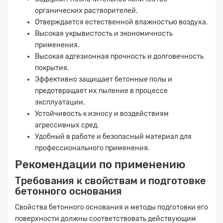
органических растворителей.
Отверждается естественной влажностью воздуха.
Высокая укрывистость и экономичность
применения.
Высокая адгезионная прочность и долговечность
покрытия.
Эффективно защищает бетонные полы и
предотвращает их пыление в процессе
эксплуатации.
Устойчивость к износу и воздействиям
агрессивных сред.
Удобный в работе и безопасный материал для
профессионального применения.
Рекомендации по применению
Требования к свойствам и подготовке
бетонного основания
Свойства бетонного основания и методы подготовки его
поверхности должны соответствовать действующим