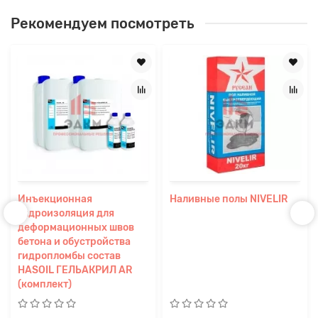
Рекомендуем посмотреть
Инъекционная
Наливные полы NIVELIR
гидроизоляция для
деформационных швов
бетона и обустройства
гидропломбы состав
HASOIL ГЕЛЬАКРИЛ AR
(комплект)