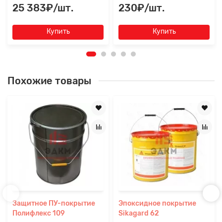
25 383₽/шт.
230₽/шт.
Купить
Купить
Похожие товары
Защитное ПУ-покрытие
Эпоксидное покрытие
Полифлекс 109
Sikagard 62