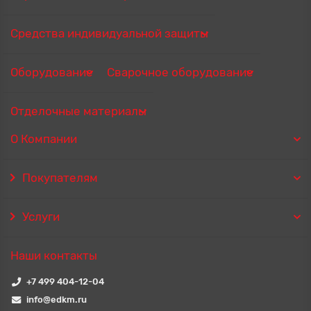
Средства индивидуальной защиты
Оборудование
Сварочное оборудование
Отделочные материалы
О Компании
Покупателям
Услуги
Наши контакты
+7 499 404-12-04
info@edkm.ru