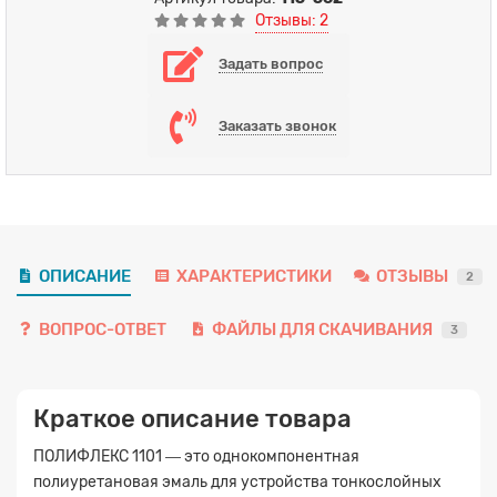
Отзывы: 2
Задать вопрос
Заказать звонок
ОПИСАНИЕ
ХАРАКТЕРИСТИКИ
ОТЗЫВЫ
2
ВОПРОС-ОТВЕТ
ФАЙЛЫ ДЛЯ СКАЧИВАНИЯ
3
Краткое описание товара
ПОЛИФЛЕКС 1101
—
это однокомпонентная
полиуретановая эмаль для устройства тонкослойных