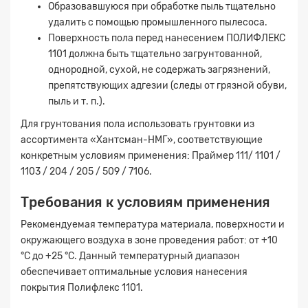
Образовавшуюся при обработке пыль тщательно
удалить с помощью промышленного пылесоса.
Поверхность пола перед нанесением ПОЛИФЛЕКС
1101 должна быть тщательно загрунтованной,
однородной, сухой, не содержать загрязнений,
препятствующих адгезии (следы от грязной обуви,
пыль и т. п.).
Для грунтования пола использовать грунтовки из
ассортимента «Хантсман-НМГ», соответствующие
конкретным условиям применения: Праймер 111/ 1101 /
1103 / 204 / 205 / 509 / 7106.
Требования к условиям применения
Рекомендуемая температура материала, поверхности и
окружающего воздуха в зоне проведения работ: от +10
°C до +25 °C. Данный температурный диапазон
обеспечивает оптимальные условия нанесения
покрытия Полифлекс 1101.