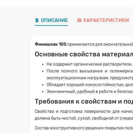
ОПИСАНИЕ
ХАРАКТЕРИСТИКИ
Финишлак 105
применяется для окончательной
Основные свойства материа
Не содержит органические растворители,
После полного высыхания и полимериз
эксплуатационным нагрузкам, предусмот
Обладает хорошей износостойкостью, дол
Экономичный, удобный в работе и безоп
Требования к свойствам и по
Свойства и подготовка поверхности для нан
должна быть чистой, сухой, свободной от следо
Состав конструктивного решения покрытия пол