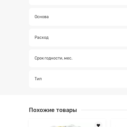
Основа
Расход
Срок годности, мес.
Тип
Похожие товары