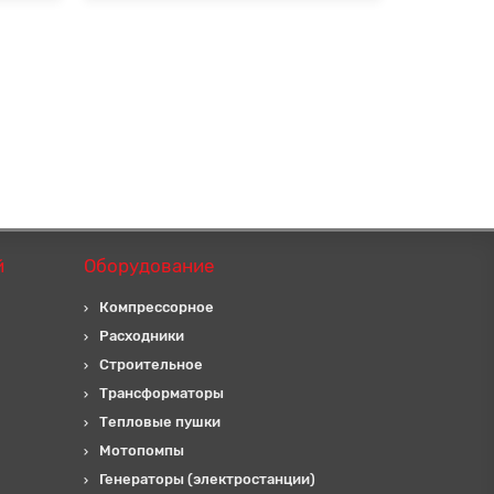
й
Оборудование
Компрессорное
Расходники
Строительное
Трансформаторы
Тепловые пушки
Мотопомпы
Генераторы (электростанции)