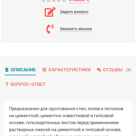
Задать вопрос
Заказать звонок
ОПИСАНИЕ
ХАРАКТЕРИСТИКИ
ОТЗЫВЫ
0
ВОПРОС-ОТВЕТ
Предназначен для грунтования стен, полов и потолков
на цементной, цементно-известковой и гипсовой
основе, гипсокартонных листов перед применением
Заявка на расчет
×
растворных смесей на цементной и гипсовой основе,