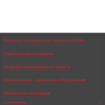
Смазочно-охлаждающие жидкости (СОЖ)
Строительные материалы
Средства индивидуальной защиты
Оборудование
Сварочное оборудование
Отделочные материалы
О Компании