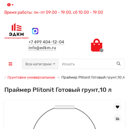
Время работы: пн-пт 09:00 - 19:00, сб 10:00 - 19:00
+7 499 404-12-04
info@edkm.ru
0
Все категории
и
Грунтовки универсальные
Праймер Plitonit Готовый грунт,10 л
Праймер Plitonit Готовый грунт,10 л