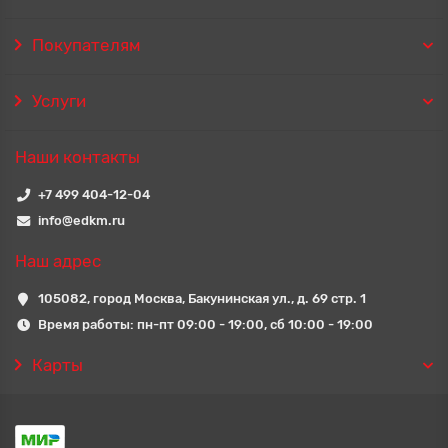
Покупателям
Услуги
Наши контакты
+7 499 404-12-04
info@edkm.ru
Наш адрес
105082, город Москва, Бакунинская ул., д. 69 стр. 1
Время работы: пн-пт 09:00 - 19:00, сб 10:00 - 19:00
Карты