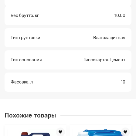
Вес брутто, кг
10,00
Тип грунтовки
Влагозащитная
Тип основания
ГипсокартонЦемент
Фасовка, л
10
Похожие товары