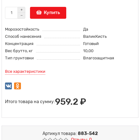
Купить
Морозостойкость
Да
Способ нанесения
ВаликКисть
Концентрация
Готовый
Вес брутто, кг
10,00
Тип грунтовки
Влагозащитная
Все характеристики
959.2 ₽
Итого товара на сумму:
Артикул товара:
883-542
Отзывы: 0