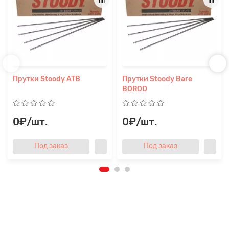
Прутки Stoody ATB
Прутки Stoody Bare
BOROD
0₽/шт.
0₽/шт.
Под заказ
Под заказ