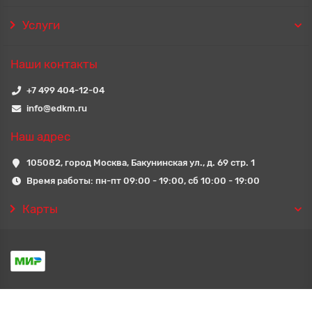
Услуги
Наши контакты
+7 499 404-12-04
info@edkm.ru
Наш адрес
105082, город Москва, Бакунинская ул., д. 69 стр. 1
Время работы: пн-пт 09:00 - 19:00, сб 10:00 - 19:00
Карты