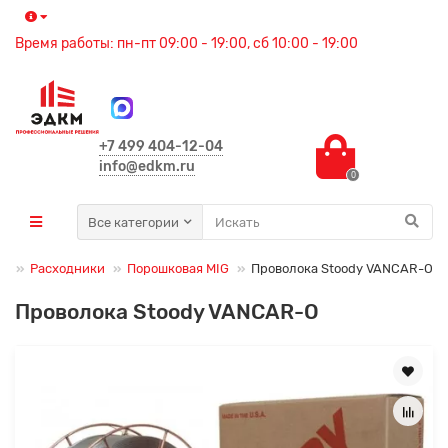
Время работы: пн-пт 09:00 - 19:00, сб 10:00 - 19:00
+7 499 404-12-04
info@edkm.ru
0
Все категории
ие
Расходники
Порошковая MIG
Проволока Stoody VANCAR-O
Проволока Stoody VANCAR-O