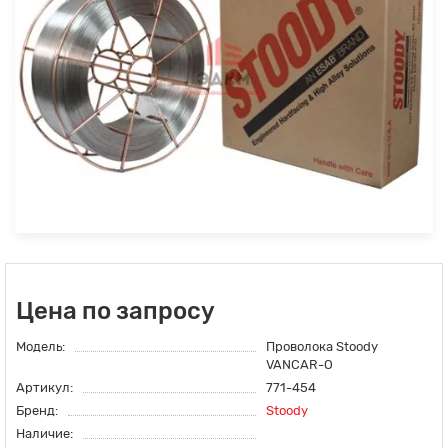
Цена по запросу
Модель:
Проволока Stoody
VANCAR-O
Артикул:
771-454
Бренд:
Stoody
Наличие: