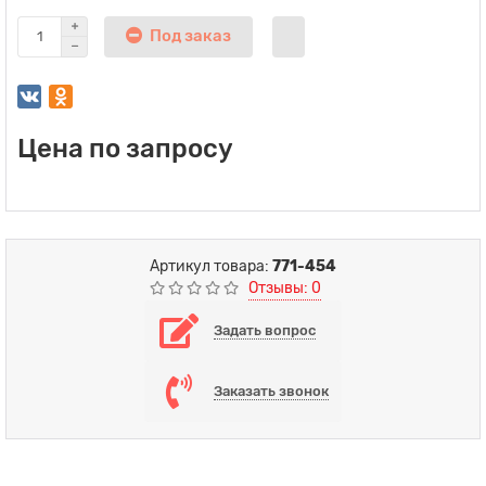
Под заказ
Цена по запросу
Артикул товара:
771-454
Отзывы: 0
Задать вопрос
Заказать звонок