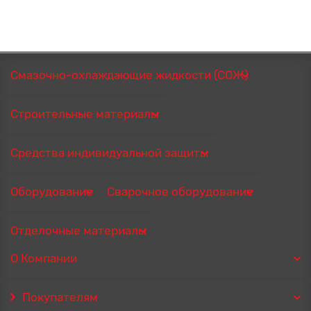
Смазочно-охлаждающие жидкости (СОЖ)
Строительные материалы
Средства индивидуальной защиты
Оборудование
Сварочное оборудование
Отделочные материалы
О Компании
Покупателям