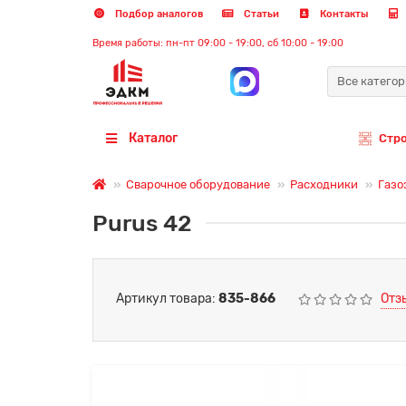
Подбор аналогов
Статьи
Контакты
Время работы: пн-пт 09:00 - 19:00, сб 10:00 - 19:00
Все катего
Каталог
Стр
Сварочное оборудование
Расходники
Газо
Purus 42
Артикул товара:
835-866
Отз