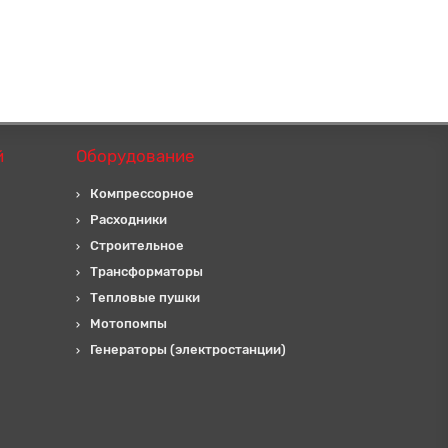
й
Оборудование
Компрессорное
Расходники
Строительное
Трансформаторы
Тепловые пушки
Мотопомпы
Генераторы (электростанции)