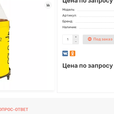
Цена по запросу
Модель:
Артикул:
Бренд:
Наличие:
Под заказ
Цена по запросу
ОПРОС-ОТВЕТ