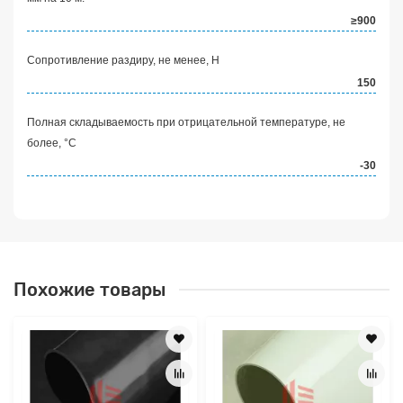
≥900
Сопротивление раздиру, не менее, Н
150
Полная складываемость при отрицательной температуре, не
более, °С
-30
Похожие товары