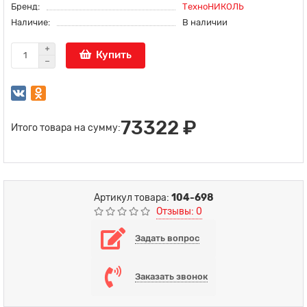
Бренд:
ТехноНИКОЛЬ
Наличие:
В наличии
Купить
73322 ₽
Итого товара на сумму:
Артикул товара:
104-698
Отзывы: 0
Задать вопрос
Заказать звонок