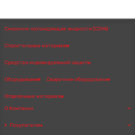
Смазочно-охлаждающие жидкости (СОЖ)
Строительные материалы
Средства индивидуальной защиты
Оборудование
Сварочное оборудование
Отделочные материалы
О Компании
Покупателям