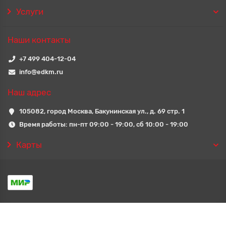
Услуги
Наши контакты
+7 499 404-12-04
info@edkm.ru
Наш адрес
105082, город Москва, Бакунинская ул., д. 69 стр. 1
Время работы: пн-пт 09:00 - 19:00, сб 10:00 - 19:00
Карты