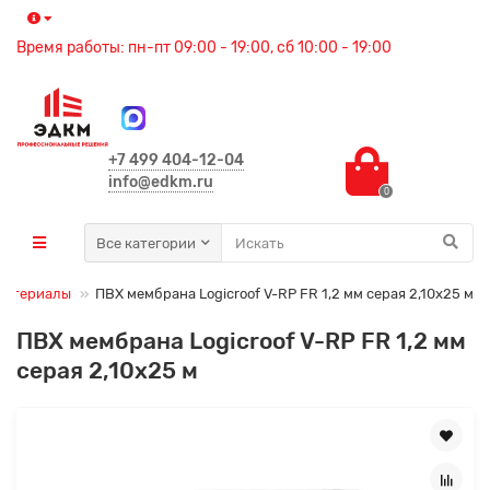
Время работы: пн-пт 09:00 - 19:00, сб 10:00 - 19:00
+7 499 404-12-04
info@edkm.ru
0
Все категории
материалы
ПВХ мембрана Logicroof V-RP FR 1,2 мм серая 2,10x25 м
ПВХ мембрана Logicroof V-RP FR 1,2 мм
серая 2,10x25 м