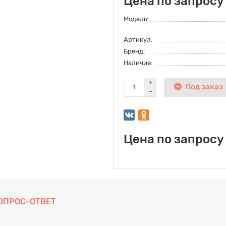
Цена по запросу
Модель:
Артикул:
Бренд:
Наличие:
Под заказ
Цена по запросу
ОПРОС-ОТВЕТ