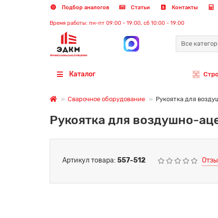
Подбор аналогов
Статьи
Контакты
Время работы: пн-пт 09:00 - 19:00, сб 10:00 - 19:00
Все катего
Каталог
Стр
Сварочное оборудование
Рукоятка для возду
Рукоятка для воздушно-аце
Артикул товара:
557-512
Отзы