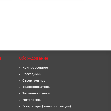
й
Оборудование
Компрессорное
Расходники
Строительное
Трансформаторы
Тепловые пушки
Мотопомпы
Генераторы (электростанции)