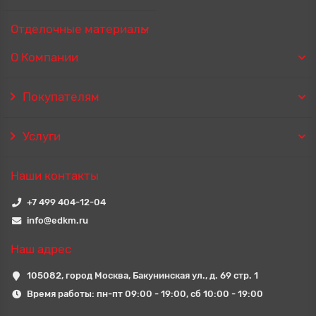
Отделочные материалы
О Компании
Покупателям
Услуги
Наши контакты
+7 499 404-12-04
info@edkm.ru
Наш адрес
105082, город Москва, Бакунинская ул., д. 69 стр. 1
Время работы: пн-пт 09:00 - 19:00, сб 10:00 - 19:00