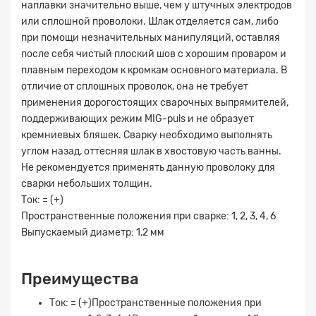
наплавки значительно выше, чем у штучных электродов
или сплошной проволоки. Шлак отделяется сам, либо
при помощи незначительных манипуляций, оставляя
после себя чистый плоский шов с хорошим проваром и
плавным переходом к кромкам основного материала. В
отличие от сплошных проволок, она не требует
применения дорогостоящих сварочных выпрямителей,
поддерживающих режим MIG-puls и не образует
кремниевых бляшек. Сварку необходимо выполнять
углом назад, оттесняя шлак в хвостовую часть ванны.
Не рекомендуется применять данную проволоку для
сварки небольших толщин.
Ток: = (+)
Пространственные положения при сварке: 1, 2, 3, 4, 6
Выпускаемый диаметр: 1,2 мм
Преимущества
Ток: = (+)Пространственные положения при