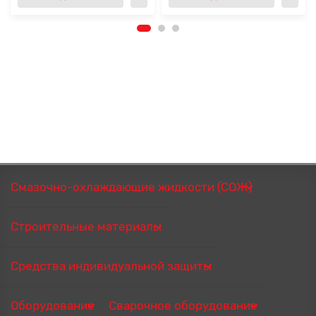
Смазочно-охлаждающие жидкости (СОЖ)
Строительные материалы
Средства индивидуальной защиты
Оборудование
Сварочное оборудование