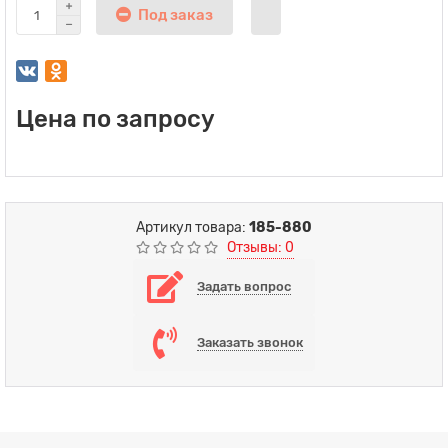
Под заказ
Цена по запросу
Артикул товара:
185-880
Отзывы: 0
Задать вопрос
Заказать звонок