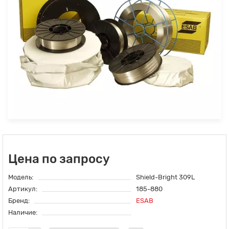
Цена по запросу
Модель:
Shield-Bright 309L
Артикул:
185-880
Бренд:
ESAB
Наличие: