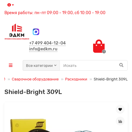
Время работы: пн-пт 09:00 - 19:00, сб 10:00 - 19:00
+7 499 404-12-04
info@edkm.ru
0
Все категории
Сварочное оборудование
Расходники
Shield-Bright 309L
Shield-Bright 309L