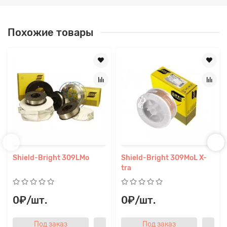
Похожие товары
Shield-Bright 309LMo
Shield-Bright 309MoL X-
tra
0₽/шт.
0₽/шт.
Под заказ
Под заказ