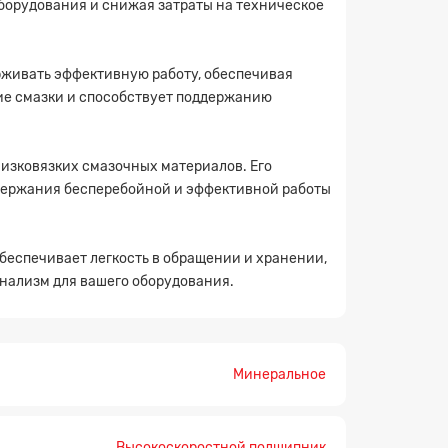
 оборудования и снижая затраты на техническое
ерживать эффективную работу, обеспечивая
ие смазки и способствует поддержанию
 низковязких смазочных материалов. Его
ддержания бесперебойной и эффективной работы
обеспечивает легкость в обращении и хранении,
онализм для вашего оборудования.
Минеральное
×
Высокоскоростной подшипник