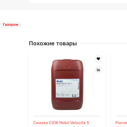
Газпром
Похожие товары
Смазка СОЖ Mobil Velocite 3
Росне