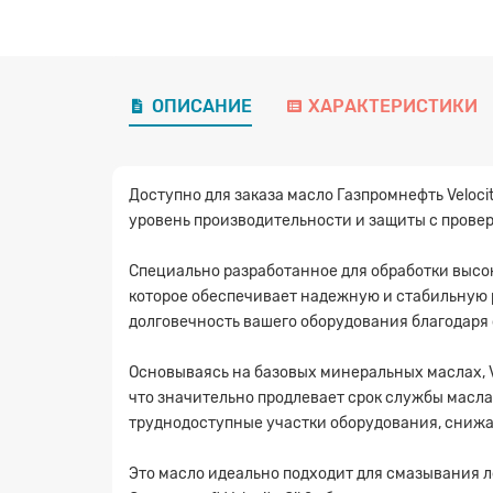
ОПИСАНИЕ
ХАРАКТЕРИСТИКИ
Доступно для заказа масло Газпромнефть Velocit
уровень производительности и защиты с прове
Специально разработанное для обработки высок
которое обеспечивает надежную и стабильную 
долговечность вашего оборудования благодаря
Основываясь на базовых минеральных маслах, V
что значительно продлевает срок службы масла
труднодоступные участки оборудования, снижа
Это масло идеально подходит для смазывания 