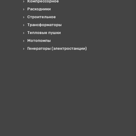
Компрессорное
Расходники
Строительное
Трансформаторы
Тепловые пушки
Мотопомпы
Генераторы (электростанции)