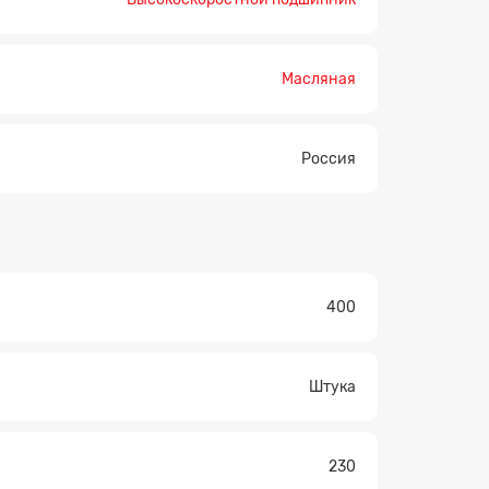
Масляная
Россия
400
Штука
230