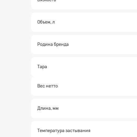
Объем, л
Родина бренда
Тара
Вес нетто
Длина, мм
Температура застывания