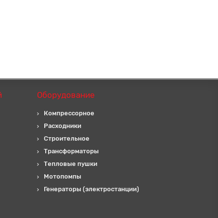
й
Оборудование
Компрессорное
Расходники
Строительное
Трансформаторы
Тепловые пушки
Мотопомпы
Генераторы (электростанции)