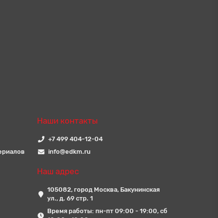
Наши контакты
+7 499 404-12-04
ериалов
info@edkm.ru
Наш адрес
105082, город Москва, Бакунинская
ул., д. 69 стр. 1
Время работы: пн-пт 09:00 - 19:00, сб