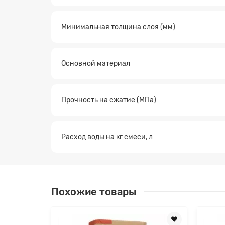
Минимальная толщина слоя (мм)
Основной материал
Прочность на сжатие (МПа)
Расход воды на кг смеси, л
Похожие товары