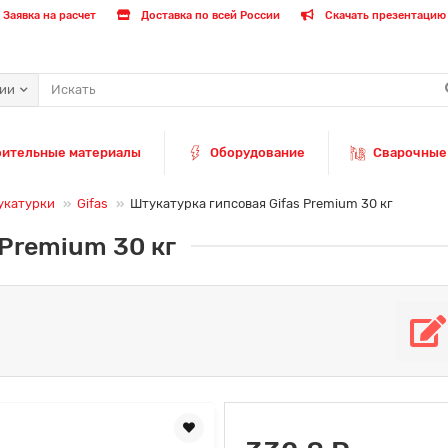
Заявка на расчет
Доставка по всей России
Скачать презентацию 
рии
оительные материалы
Оборудование
Сварочные
укатурки
Gifas
Штукатурка гипсовая Gifas Premium 30 кг
 Premium 30 кг