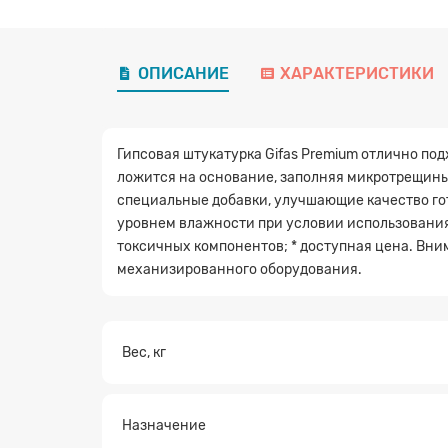
ОПИСАНИЕ
ХАРАКТЕРИСТИКИ
Гипсовая штукатурка Gifas Premium отлично под
ложится на основание, заполняя микротрещины 
специальные добавки, улучшающие качество го
уровнем влажности при условии использования 
токсичных компонентов; * доступная цена. Вни
механизированного оборудования.
Вес, кг
Назначение