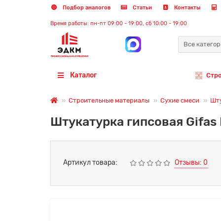
Подбор аналогов
Статьи
Контакты
Время работы: пн-пт 09:00 - 19:00, сб 10:00 - 19:00
Все катего
Каталог
Стр
Строительные материалы
Сухие смеси
Шт
Штукатурка гипсовая Gifas
Артикул товара:
Отзывы: 0