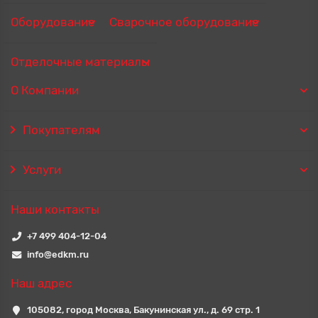
Оборудование
Сварочное оборудование
Отделочные материалы
О Компании
Покупателям
Услуги
Наши контакты
+7 499 404-12-04
info@edkm.ru
Наш адрес
105082, город Москва, Бакунинская ул., д. 69 стр. 1