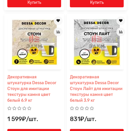
Купить
Купить
файл
Декоративная
Декоративная
штукатурка Dessa Decor
штукатурка Dessa Decor
Стоун для имитации
Стоун Лайт для имитации
текстуры камня цвет
текстуры камня цвет
белый 6.9 кг
белый 3.9 кг
1 599₽/шт.
831₽/шт.