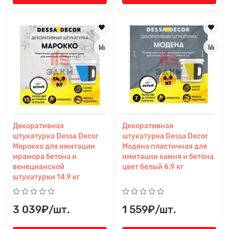
Декоративная
Декоративная
штукатурка Dessa Decor
штукатурка Dessa Decor
Марокко для имитации
Модена пластичная для
мрамора бетона и
имитации камня и бетона
венецианской
цвет белый 6.9 кг
штукатурки 14.9 кг
3 039₽/шт.
1 559₽/шт.