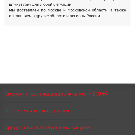
штукатурку для любой ситуации.
Мы доставляем по Москве и Московской области, а также
отправляем в другие области и регионы России.
Смазочно-охлаждающие жидкости (СОЖ)
Строительные материалы
Средства индивидуальной защиты