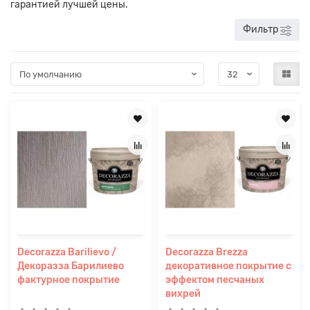
гарантией лучшей цены.
Фильтр
Decorazza Barilievo /
Decorazza Brezza
Декоразза Барилиево
декоративное покрытие с
фактурное покрытие
эффектом песчаных
вихрей