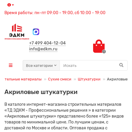
Время работы: пн-пт 09:00 - 19:00, сб 10:00 - 19:00
+7 499 404-12-04
info@edkm.ru
0
Все категории
оительные материалы
Сухие смеси
Штукатурки
Акриловые
Акриловые штукатурки
В каталоге интернет-магазина строительных материалов
«ТД ЭДКМ - Профессиональные решения » в категории
«Акриловые штукатурки» представлено более «125» видов
товаров по минимальной цене. По лучшим ценам, с
доставкой по Москве и области. Оптовая продажа с