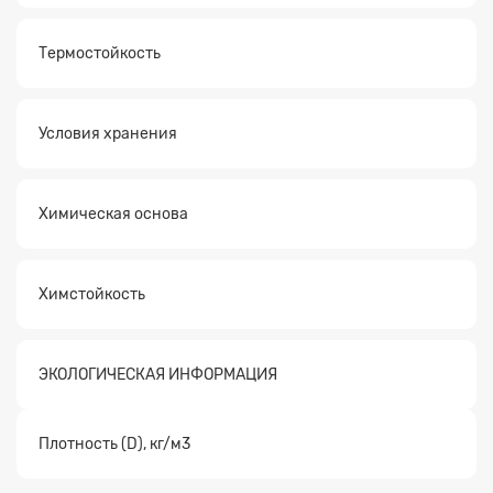
Термостойкость
Условия хранения
Химическая основа
Химстойкость
ЭКОЛОГИЧЕСКАЯ ИНФОРМАЦИЯ
Плотность (D), кг/м3