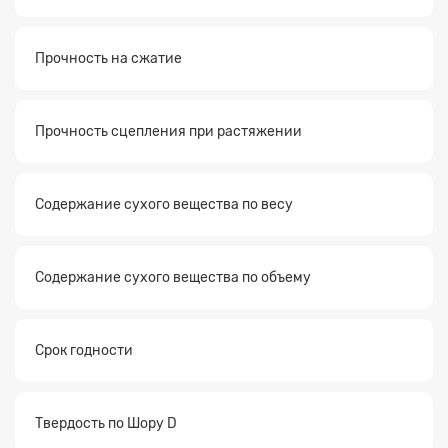
Прочность на сжатие
Прочность сцепления при растяжении
Содержание сухого вещества по весу
Содержание сухого вещества по объему
Срок годности
Твердость по Шору D