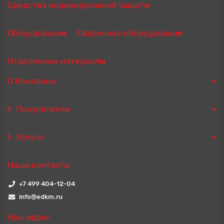
Средства индивидуальной защиты
Оборудование
Сварочное оборудование
Отделочные материалы
О Компании
Покупателям
Услуги
Наши контакты
+7 499 404-12-04
info@edkm.ru
Наш адрес