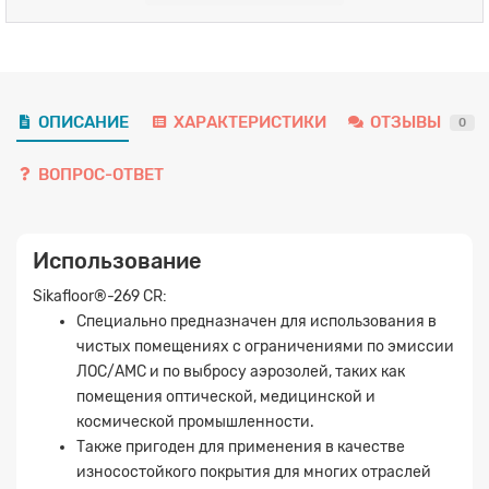
ОПИСАНИЕ
ХАРАКТЕРИСТИКИ
ОТЗЫВЫ
0
ВОПРОС-ОТВЕТ
Использование
Sikafloor®-269 CR:
Специально предназначен для использования в
чистых помещениях с ограничениями по эмиссии
ЛОС/АМС и по выбросу аэрозолей, таких как
помещения оптической, медицинской и
космической промышленности.
Также пригоден для применения в качестве
износостойкого покрытия для многих отраслей