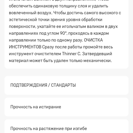
обеспечить одинаковую толщину слоя и удалить
вовлеченный воздух. Чтобы достичь самого высокого с
эстетической точки зрения уровня обработки
поверхности, укатайте ее игольчатым валиком в двух
направлениях под углом 90°, проходясь в каждом
направлении только по одному разу. ОЧИСТКА
ИНСТРУМЕНТОВ Сразу после работы промойте весь
инструмент очистителем Thinner C. Затвердевший
материал может быть удален только механически.
ПОДТВЕРЖДЕНИЯ / СТАНДАРТЫ
Прочность на истирание
Прочность на растяжение при изгибе