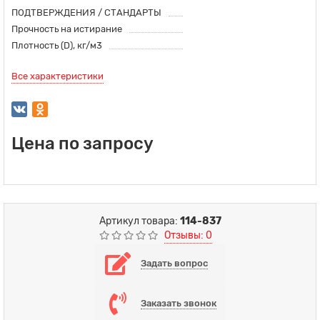
ПОДТВЕРЖДЕНИЯ / СТАНДАРТЫ
Прочность на истирание
Плотность (D), кг/м3
Все характеристики
Цена по запросу
Артикул товара:
114-837
Отзывы: 0
Задать вопрос
Заказать звонок