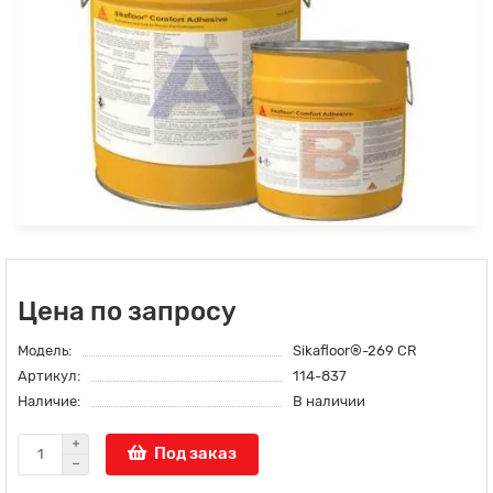
Цена по запросу
Модель:
Sikafloor®-269 CR
Артикул:
114-837
Наличие:
В наличии
Под заказ