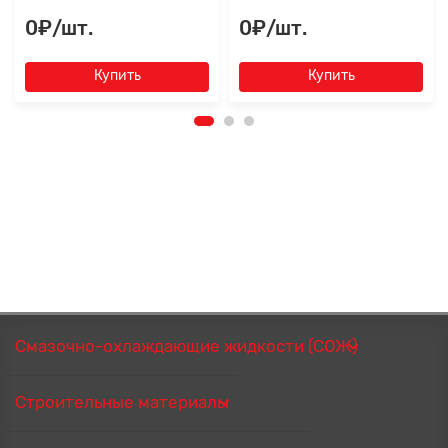
0₽/шт.
0₽/шт.
Купить
Купить
Смазочно-охлаждающие жидкости (СОЖ)
Строительные материалы