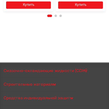
Купить
Купить
Смазочно-охлаждающие жидкости (СОЖ)
Строительные материалы
Средства индивидуальной защиты