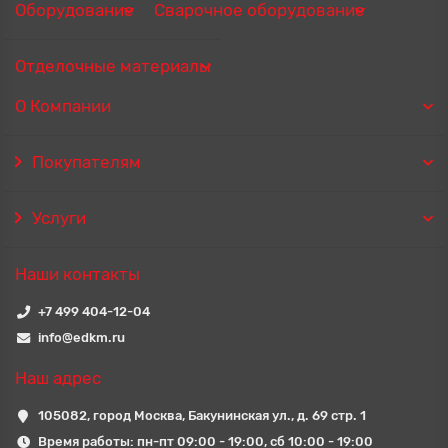
Оборудование
Сварочное оборудование
Отделочные материалы
О Компании
Покупателям
Услуги
Наши контакты
+7 499 404-12-04
info@edkm.ru
Наш адрес
105082, город Москва, Бакунинская ул., д. 69 стр. 1
Время работы: пн-пт 09:00 - 19:00, сб 10:00 - 19:00