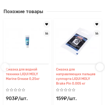
Похожие товары
Смазка для водной
Смазка для
техники LIQUI MOLY
направляющих пальцев
Marine Grease 0,25кг
суппорта LIQUI MOLY
Brake Pin 0.005 кг
903₽/шт.
159₽/шт.