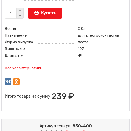
Купить
Вес, кг
0.05
Назначение
для электроконтактов
Форма выпуска
паста
Высота, мм
127
Длина, мм
49
Все характеристики
239 ₽
Итого товара на сумму:
Артикул товара:
850-400