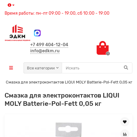
Время работы: пн-пт 09:00 - 19:00, сб 10:00 - 19:00
+7 499 404-12-04
info@edkm.ru
0
Все категории
Смазка для электроконтактов LIQUI MOLY Batterie-Pol-Fett 0,05 кг
Смазка для электроконтактов LIQUI
MOLY Batterie-Pol-Fett 0,05 кг