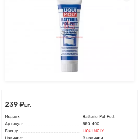
239 ₽
шт.
Модель:
Batterie-Pol-Fett
Артикул:
850-400
Бренд:
LIQUI MOLY
Наличие:
В наличии