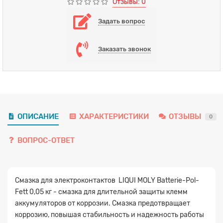
Отзывы: 0
Задать вопрос
Заказать звонок
ОПИСАНИЕ
ХАРАКТЕРИСТИКИ
ОТЗЫВЫ
0
ВОПРОС-ОТВЕТ
Смазка для электроконтактов LIQUI MOLY Batterie-Pol-
Fett 0,05 кг - смазка для длительной защиты клемм
аккумуляторов от коррозии. Смазка предотвращает
коррозию, повышая стабильность и надежность работы