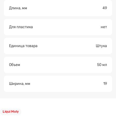
Длина, мм
49
Для пластика
нет
Единица товара
Штука
Объем
50 мл
Ширина, мм
19
Liqui Moly