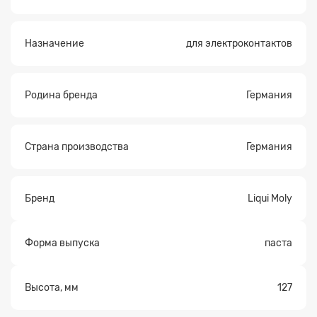
Назначение
для электроконтактов
Родина бренда
Германия
Страна производства
Германия
Бренд
Liqui Moly
Форма выпуска
паста
Высота, мм
127