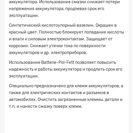
аккумулятора. Использование смазки снижает потери
напряжения аккумулятора, продлевая срок его
эксплуатации.
Синтетический кислотоупорный вазелин. Окрашен в
красный цвет. Полностью блокирует попадание кислоты
и влаги к силовым электроконтактам. Защищает от
коррозии. Снижает утечки тока по поверхности
аккумуляторов и др. электроприборов.
Использование Batterie-Pol-Fett позволяет повысить
надежность и работы аккумулятора и продлить срок его
эксплуатации.
Специально предназначено для клемм аккумуляторов, а
также для электрических контактов и разъемов в
автомобилях. Очистить загрязненные клеммы, детали и
т.п. и нанести смазку поверх клемм.