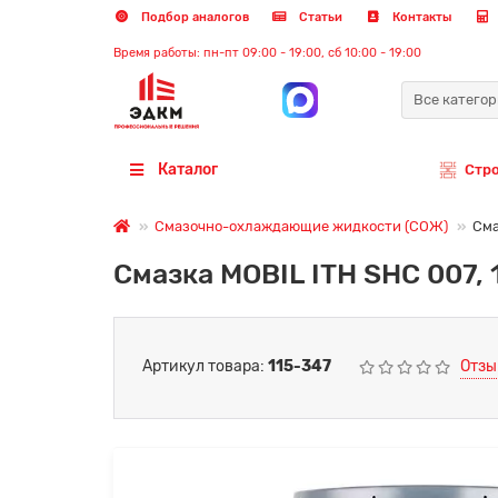
Подбор аналогов
Статьи
Контакты
Время работы: пн-пт 09:00 - 19:00, сб 10:00 - 19:00
Все катего
Каталог
Стр
Смазочно-охлаждающие жидкости (СОЖ)
Сма
Смазка MOBIL ITH SHC 007, 
Артикул товара:
115-347
Отзы