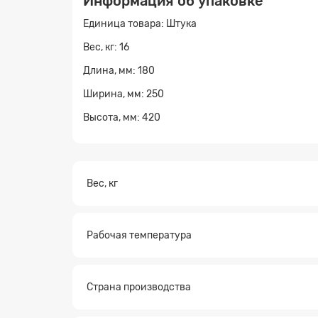
Информация об упаковке
Единица товара: Штука
Вес, кг: 16
Длина, мм: 180
Ширина, мм: 250
Высота, мм: 420
Вес, кг
Рабочая температура
Заявк
Страна производства