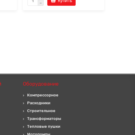
Купить
й
Оборудование
Компрессорное
Расходники
Строительное
Трансформаторы
Тепловые пушки
Мотопомпы