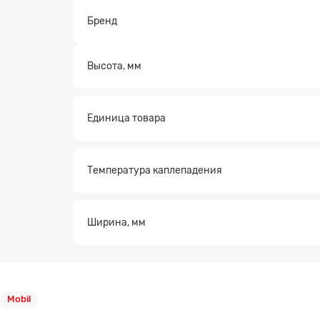
Бренд
Высота, мм
Единица товара
Температура каплепадения
Ширина, мм
Mobil