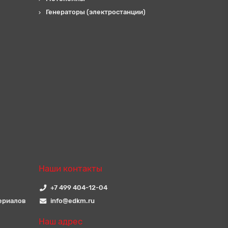
Генераторы (электростанции)
Наши контакты
+7 499 404-12-04
ериалов
info@edkm.ru
Наш адрес