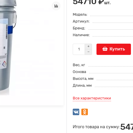
54710 ₽
шт.
Модель:
Артикул:
Бренд:
Наличие:
Купить
Вес, кг
Основа
Высота, мм
Длина, мм
Все характеристики
54
Итого товара на сумму: