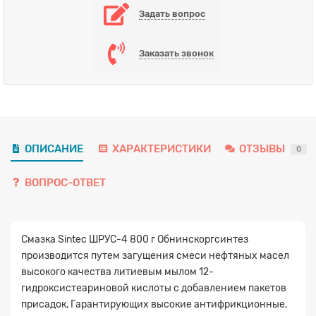
Задать вопрос
Заказать звонок
ОПИСАНИЕ
ХАРАКТЕРИСТИКИ
ОТЗЫВЫ
0
ВОПРОС-ОТВЕТ
Смазка Sintec ШРУС-4 800 г Обнинскоргсинтез
производится путем загущения смеси нефтяных масел
высокого качества литиевым мылом 12-
гидроксистеариновой кислоты с добавлением пакетов
присадок, Гарантирующих высокие антифрикционные,