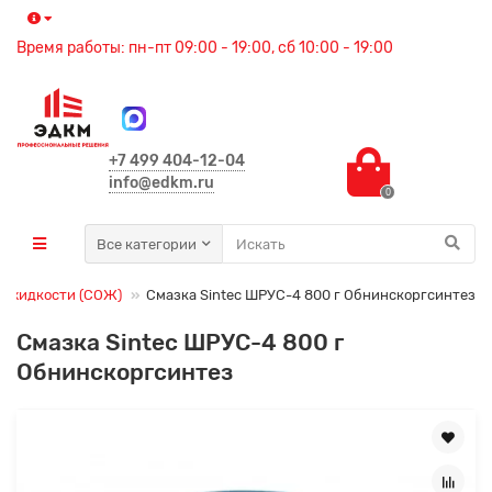
Время работы: пн-пт 09:00 - 19:00, сб 10:00 - 19:00
+7 499 404-12-04
info@edkm.ru
0
Все категории
 жидкости (СОЖ)
Смазка Sintec ШРУС-4 800 г Обнинскоргсинтез
Смазка Sintec ШРУС-4 800 г
Обнинскоргсинтез