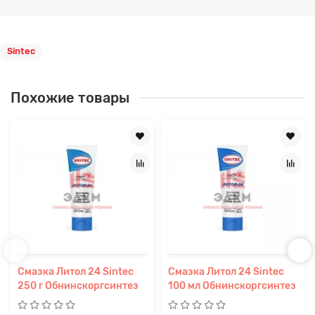
Sintec
Похожие товары
Смазка Литол 24 Sintec
Смазка Литол 24 Sintec
250 г Обнинскоргсинтез
100 мл Обнинскоргсинтез