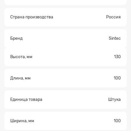
Страна производства
Россия
Бренд
Sintec
Высота, мм
130
Длина, мм
100
Единица товара
Штука
Ширина, мм
100