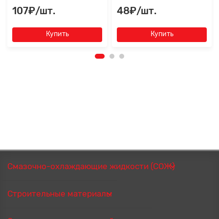
107₽/шт.
48₽/шт.
Купить
Купить
Смазочно-охлаждающие жидкости (СОЖ)
Строительные материалы