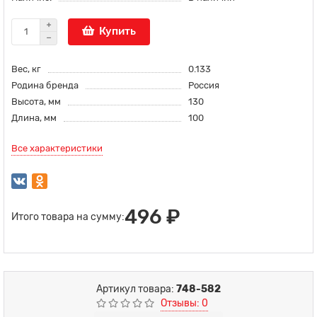
Купить
Вес, кг
0.133
Родина бренда
Россия
Высота, мм
130
Длина, мм
100
Все характеристики
496 ₽
Итого товара на сумму:
Артикул товара:
748-582
Отзывы: 0