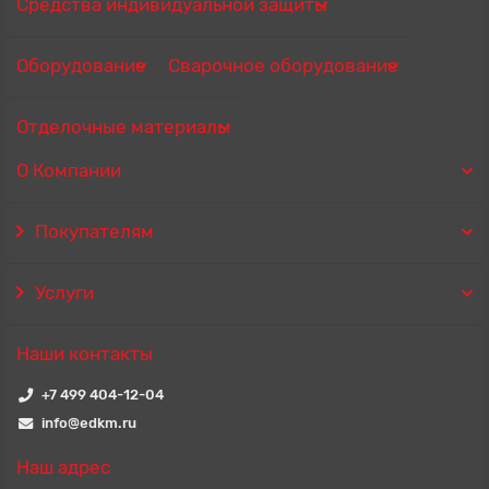
Средства индивидуальной защиты
Оборудование
Сварочное оборудование
Отделочные материалы
О Компании
Покупателям
Услуги
Наши контакты
+7 499 404-12-04
info@edkm.ru
Наш адрес