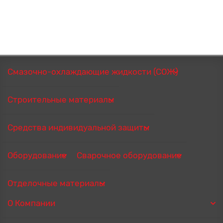
Смазочно-охлаждающие жидкости (СОЖ)
Строительные материалы
Средства индивидуальной защиты
Оборудование
Сварочное оборудование
Отделочные материалы
О Компании