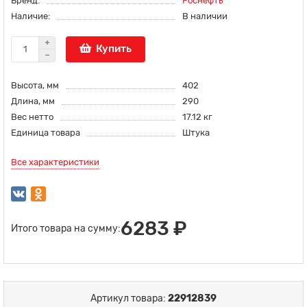
Бренд:
Роснефть
Наличие:
В наличии
Купить
Высота, мм
402
Длина, мм
290
Вес нетто
17.12 кг
Единица товара
Штука
Все характеристики
6283 ₽
Итого товара на сумму:
Артикул товара:
22912839