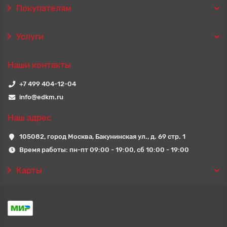
Покупателям
Услуги
Наши контакты
+7 499 404-12-04
info@edkm.ru
Наш адрес
105082, город Москва, Бакунинская ул., д. 69 стр. 1
Время работы: пн-пт 09:00 - 19:00, сб 10:00 - 19:00
Карты