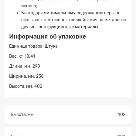
износа;
Благодаря минимальному содержанию серы не
оказывает негативного воздействия на металлы и
другие конструкционные материалы.
Информация об упаковке
Единица товара: Штука
Вес, кг: 18.41
Прикрепите
файл
Длина, мм: 290
Ширина, мм: 238
Высота, мм: 402
Высота, мм
402