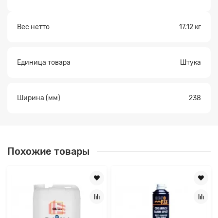
Вес нетто
17.12 кг
Единица товара
Штука
Ширина (мм)
238
Похожие товары