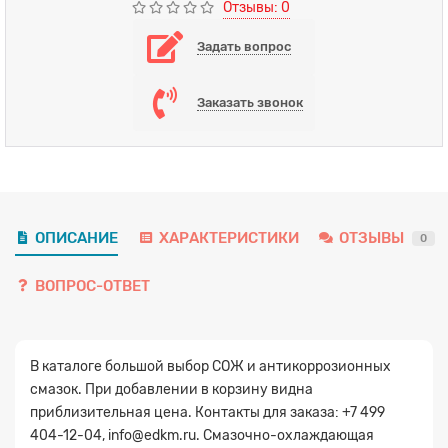
Отзывы: 0
Задать вопрос
Заказать звонок
ОПИСАНИЕ
ХАРАКТЕРИСТИКИ
ОТЗЫВЫ
0
ВОПРОС-ОТВЕТ
В каталоге большой выбор СОЖ и антикоррозионных
смазок. При добавлении в корзину видна
приблизительная цена. Контакты для заказа: +7 499
404-12-04, info@edkm.ru. Смазочно-охлаждающая