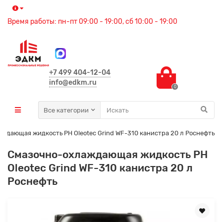
Время работы: пн-пт 09:00 - 19:00, сб 10:00 - 19:00
+7 499 404-12-04
info@edkm.ru
0
Все категории
ждающая жидкость РН Oleotec Grind WF-310 канистра 20 л Роснефть
Смазочно-охлаждающая жидкость РН
Oleotec Grind WF-310 канистра 20 л
Роснефть