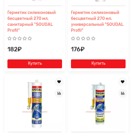
Герметик силиконовый
Герметик силиконовый
бесцветный 270 мл,
бесцветный 270 мл.
санитарный "SOUDAL
универсальный "SOUDAL
Profil"
Profil"
182₽
176₽
Купить
Купить