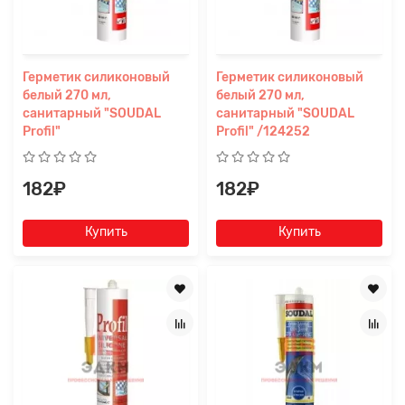
Герметик силиконовый
Герметик силиконовый
белый 270 мл,
белый 270 мл,
санитарный "SOUDAL
санитарный "SOUDAL
Profil"
Profil" /124252
182₽
182₽
Купить
Купить