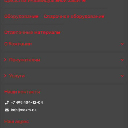
Средства индивидуальной защиты
Оборудование
Сварочное оборудование
Отделочные материалы
О Компании
Покупателям
Услуги
Наши контакты
+7 499 404-12-04
info@edkm.ru
Наш адрес