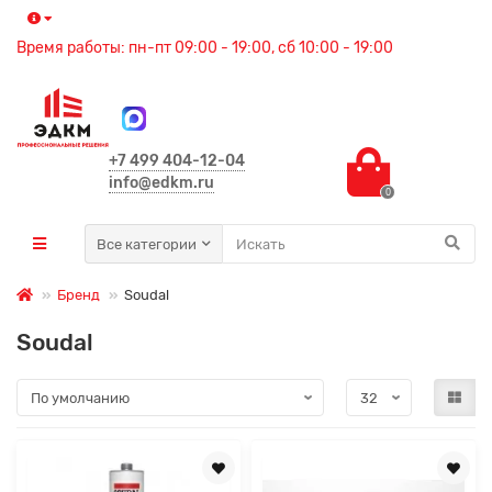
Время работы: пн-пт 09:00 - 19:00, сб 10:00 - 19:00
+7 499 404-12-04
info@edkm.ru
0
Все категории
Бренд
Soudal
Soudal