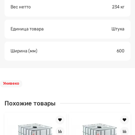
Вес нетто
234 кг
Единица товара
Штука
Ширина (мм)
600
Унивеко
Похожие товары