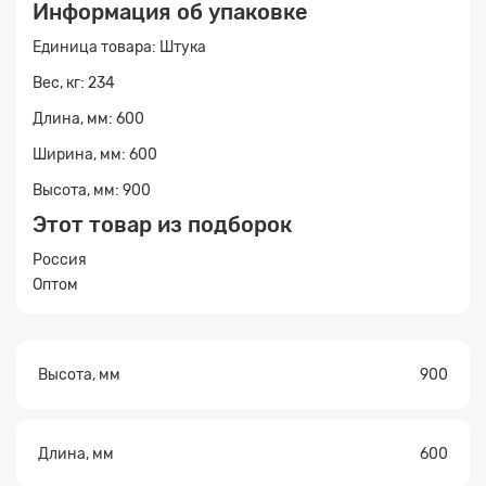
Информация об упаковке
Единица товара: Штука
Вес, кг: 234
Длина, мм: 600
Ширина, мм: 600
Высота, мм: 900
Этот товар из подборок
Прикрепите
файл
Россия
Оптом
Высота, мм
900
Длина, мм
600