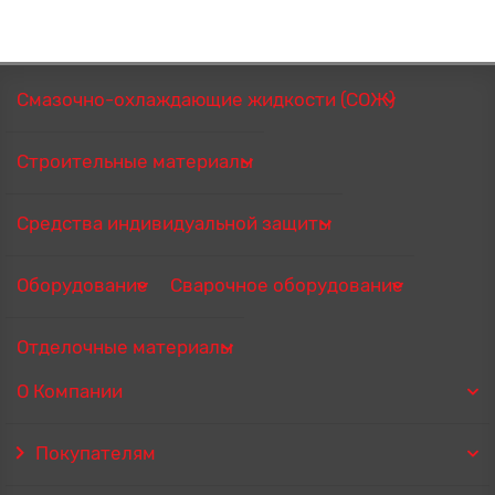
Смазочно-охлаждающие жидкости (СОЖ)
Строительные материалы
Средства индивидуальной защиты
Оборудование
Сварочное оборудование
Отделочные материалы
О Компании
Покупателям