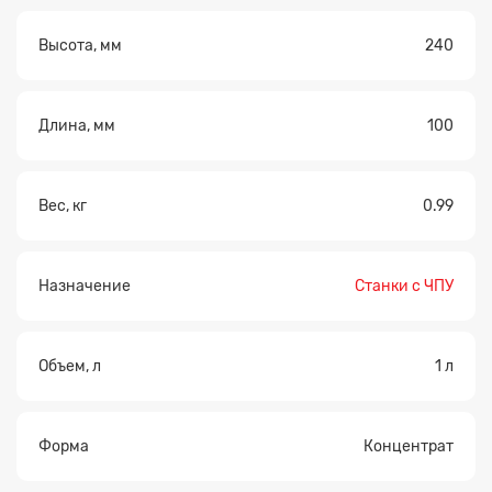
Высота, мм
240
Длина, мм
100
Вес, кг
0.99
Назначение
Станки с ЧПУ
Объем, л
1 л
Форма
Концентрат