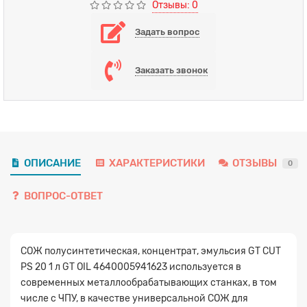
Отзывы: 0
Задать вопрос
Заказать звонок
ОПИСАНИЕ
ХАРАКТЕРИСТИКИ
ОТЗЫВЫ
0
ВОПРОС-ОТВЕТ
СОЖ полусинтетическая, концентрат, эмульсия GT CUT
PS 20 1 л GT OIL 4640005941623 используется в
современных металлообрабатывающих станках, в том
числе с ЧПУ, в качестве универсальной СОЖ для