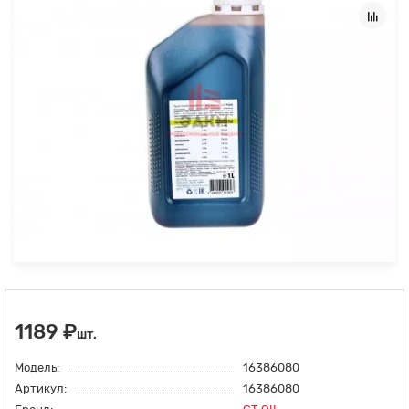
1189 ₽
шт.
Модель:
16386080
Артикул:
16386080