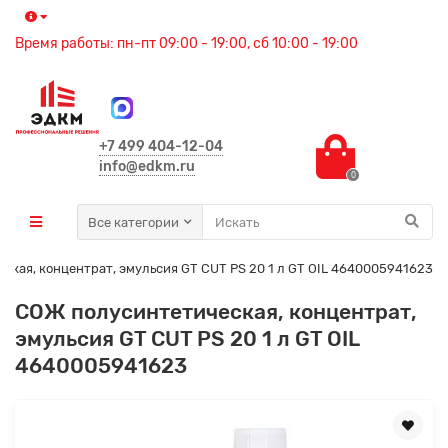
Время работы: пн-пт 09:00 - 19:00, сб 10:00 - 19:00
+7 499 404-12-04
info@edkm.ru
0
Все категории
кая, концентрат, эмульсия GT CUT PS 20 1 л GT OIL 4640005941623
СОЖ полусинтетическая, концентрат,
эмульсия GT CUT PS 20 1 л GT OIL
4640005941623