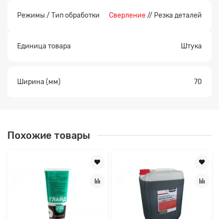
Режимы / Тип обработки
Сверление
// Резка деталей
Единица товара
Штука
Ширина (мм)
70
Похожие товары