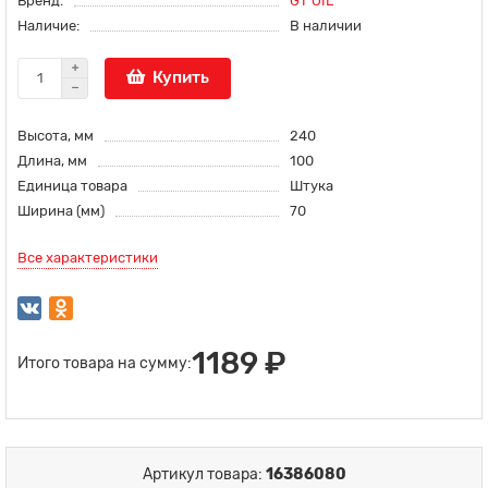
Бренд:
GT OIL
Наличие:
В наличии
Купить
Высота, мм
240
Длина, мм
100
Единица товара
Штука
Ширина (мм)
70
Все характеристики
1189 ₽
Итого товара на сумму:
Артикул товара:
16386080