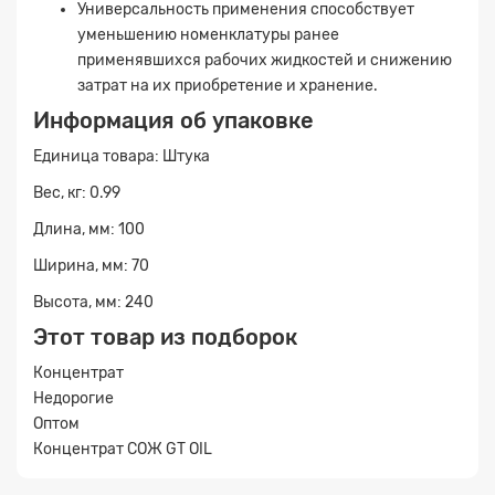
Универсальность применения способствует
уменьшению номенклатуры ранее
применявшихся рабочих жидкостей и снижению
затрат на их приобретение и хранение.
Информация об упаковке
Единица товара: Штука
Вес, кг: 0.99
Длина, мм: 100
Ширина, мм: 70
Высота, мм: 240
Этот товар из подборок
Концентрат
Недорогие
Оптом
Концентрат СОЖ GT OIL