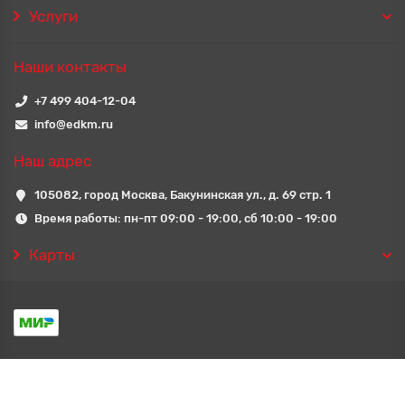
Услуги
Наши контакты
+7 499 404-12-04
info@edkm.ru
Наш адрес
105082, город Москва, Бакунинская ул., д. 69 стр. 1
Время работы: пн-пт 09:00 - 19:00, сб 10:00 - 19:00
Карты