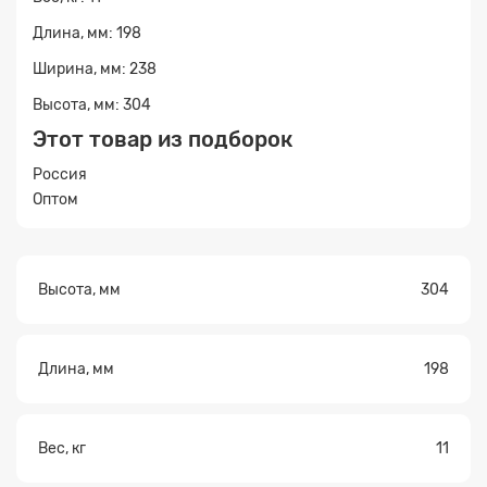
Прикрепите
файл
Длина, мм: 198
Ширина, мм: 238
Высота, мм: 304
Этот товар из подборок
Россия
Оптом
Высота, мм
304
Длина, мм
198
Вес, кг
11