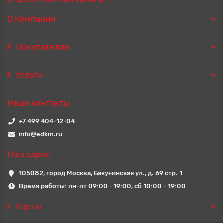
О Компании
Покупателям
Услуги
Наши контакты
+7 499 404-12-04
info@edkm.ru
Наш адрес
105082, город Москва, Бакунинская ул., д. 69 стр. 1
Время работы: пн-пт 09:00 - 19:00, сб 10:00 - 19:00
Карты