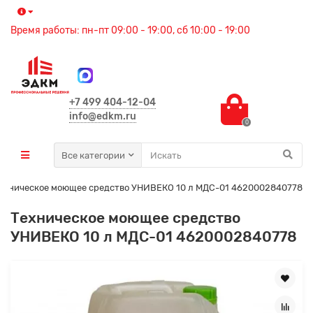
Время работы: пн-пт 09:00 - 19:00, сб 10:00 - 19:00
+7 499 404-12-04
info@edkm.ru
0
Все категории
ехническое моющее средство УНИВЕКО 10 л МДС-01 4620002840778
Техническое моющее средство
УНИВЕКО 10 л МДС-01 4620002840778