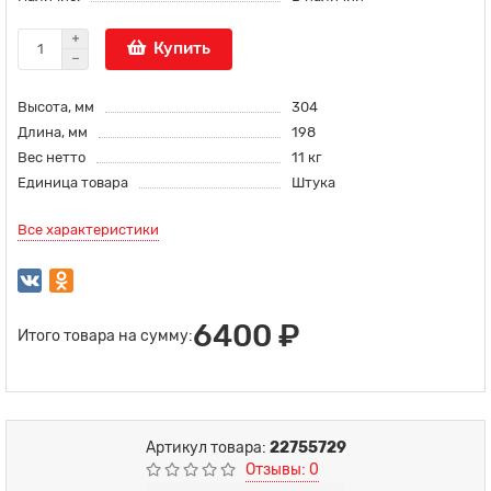
Купить
Высота, мм
304
Длина, мм
198
Вес нетто
11 кг
Единица товара
Штука
Все характеристики
6400 ₽
Итого товара на сумму:
Артикул товара:
22755729
Отзывы: 0