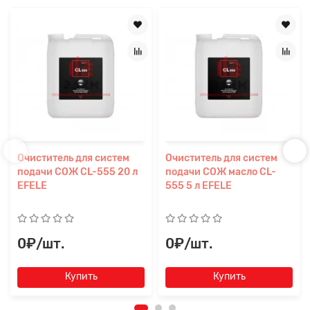
Очиститель для систем
Очиститель для систем
подачи СОЖ CL-555 20 л
подачи СОЖ масло CL-
EFELE
555 5 л EFELE
0₽/шт.
0₽/шт.
Купить
Купить