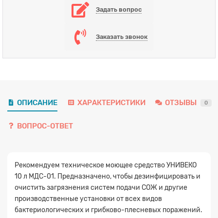
Задать вопрос
Заказать звонок
ОПИСАНИЕ
ХАРАКТЕРИСТИКИ
ОТЗЫВЫ
0
ВОПРОС-ОТВЕТ
Рекомендуем техническое моющее средство УНИВЕКО
10 л МДС-01. Предназначено, чтобы дезинфицировать и
очистить загрязнения систем подачи СОЖ и другие
производственные установки от всех видов
бактериологических и грибково-плесневых поражений.