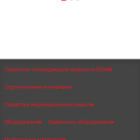
Смазочно-охлаждающие жидкости (СОЖ)
Строительные материалы
Средства индивидуальной защиты
Оборудование
Сварочное оборудование
Отделочные материалы