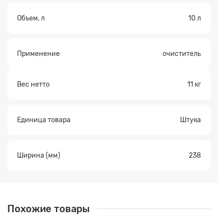
Объем, л
10 л
Применение
очиститель
Вес нетто
11 кг
Единица товара
Штука
Ширина (мм)
238
Похожие товары