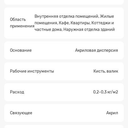
Внутренняя отделка помещений, Жилые
Область
помещения, Кафе, Квартиры, Коттеджи и
применения
частные дома, Наружная отделка зданий
Основание
Акриловая дисперсия
Рабочие инструменты
Кисть, валик
Расход
0,2-0,3 кг/м2
Связующее
Акрил