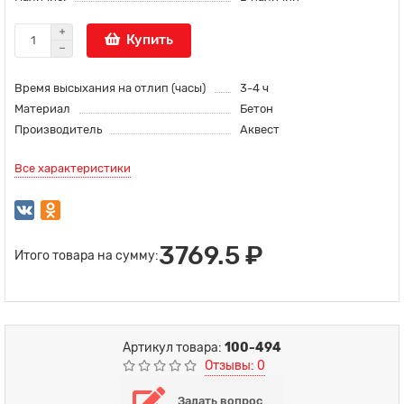
Купить
Время высыхания на отлип (часы)
3-4 ч
Материал
Бетон
Производитель
Аквест
Все характеристики
3769.5 ₽
Итого товара на сумму:
Артикул товара:
100-494
Отзывы: 0
Задать вопрос