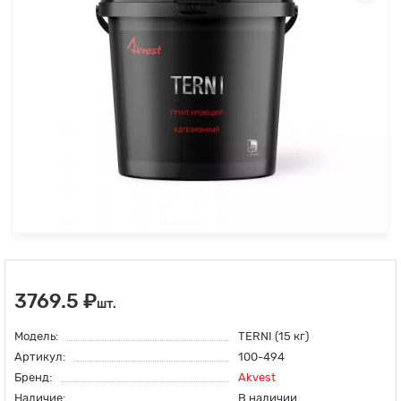
3769.5 ₽
шт.
Модель:
TERNI (15 кг)
Артикул:
100-494
Бренд:
Akvest
Наличие:
В наличии