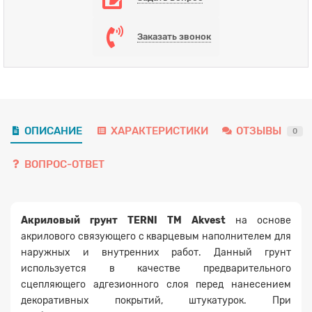
Заказать звонок
ОПИСАНИЕ
ХАРАКТЕРИСТИКИ
ОТЗЫВЫ
0
ВОПРОС-ОТВЕТ
Акриловый грунт TERNI TM Akvest
на основе
акрилового связующего с кварцевым наполнителем для
наружных и внутренних работ. Данный грунт
используется в качестве предварительного
сцепляющего адгезионного слоя перед нанесением
декоративных покрытий, штукатурок. При