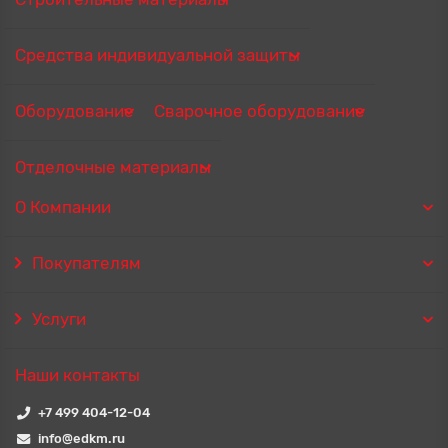
Средства индивидуальной защиты
Оборудование
Сварочное оборудование
Отделочные материалы
О Компании
Покупателям
Услуги
Наши контакты
+7 499 404-12-04
info@edkm.ru