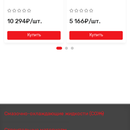
10 294₽/шт.
5 166₽/шт.
Купить
Купить
Смазочно-охлаждающие жидкости (СОЖ)
Строительные материалы