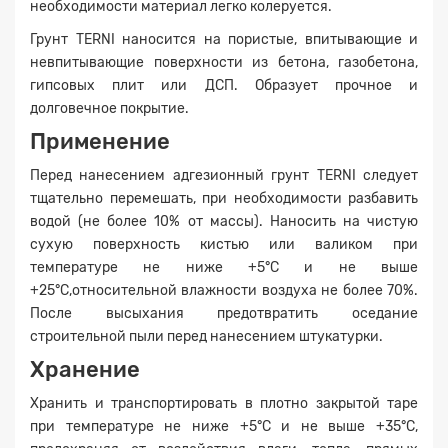
необходимости материал легко колеруется.
Грунт TERNI наносится на пористые, впитывающие и
невпитывающие поверхности из бетона, газобетона,
гипсовых плит или ДСП. Образует прочное и
долговечное покрытие.
Применение
Перед нанесением адгезионный грунт TERNI следует
тщательно перемешать, при необходимости разбавить
водой (не более 10% от массы). Наносить на чистую
сухую поверхность кистью или валиком при
температуре не ниже +5°С и не выше
+25°С,относительной влажности воздуха не более 70%.
После высыхания предотвратить оседание
строительной пыли перед нанесением штукатурки.
Хранение
Хранить и транспортировать в плотно закрытой таре
при температуре не ниже +5°С и не выше +35°С,