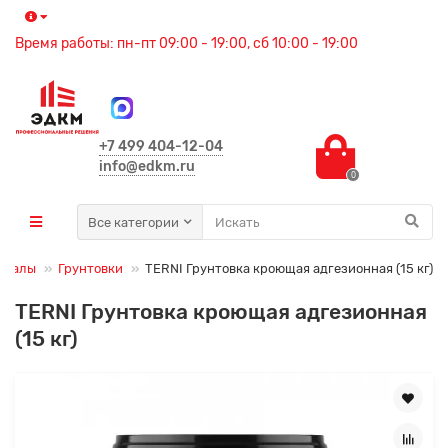
Время работы: пн-пт 09:00 - 19:00, сб 10:00 - 19:00
+7 499 404-12-04
info@edkm.ru
0
Все категории
риалы
Грунтовки
TERNI Грунтовка кроющая адгезионная (15 кг)
TERNI Грунтовка кроющая адгезионная
(15 кг)